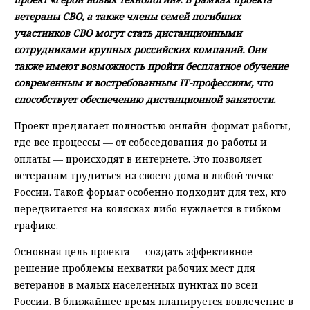
ветераны СВО, а также члены семей погибших
участников СВО могут стать дистанционными
сотрудниками крупных российских компаний. Они
также имеют возможность пройти бесплатное обучение
современным и востребованным IT-профессиям, что
способствует обеспечению дистанционной занятости.
Проект предлагает полностью онлайн-формат работы,
где все процессы — от собеседования до работы и
оплаты — происходят в интернете. Это позволяет
ветеранам трудиться из своего дома в любой точке
России. Такой формат особенно подходит для тех, кто
передвигается на колясках либо нуждается в гибком
графике.
Основная цель проекта — создать эффективное
решение проблемы нехватки рабочих мест для
ветеранов в малых населенных пунктах по всей
России. В ближайшее время планируется вовлечение в