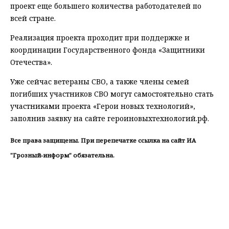
проект еще большего количества работодателей по
всей стране.
Реализация проекта проходит при поддержке и
координации Государственного фонда «Защитники
Отечества».
Уже сейчас ветераны СВО, а также члены семей
погибших участников СВО могут самостоятельно стать
участниками проекта «Герои новых технологий»,
заполнив заявку на сайте героиновыхтехнологий.рф.
Все права защищены. При перепечатке ссылка на сайт ИА
"Грозный-информ" обязательна.