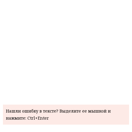
Нашли ошибку в тексте? Выделите ее мышкой и
нажмите: Ctrl+Enter