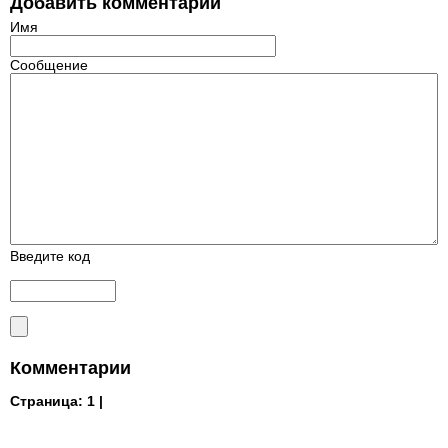
Добавить комментарий
Имя
Сообщение
Введите код
Комментарии
Страница:
1 |