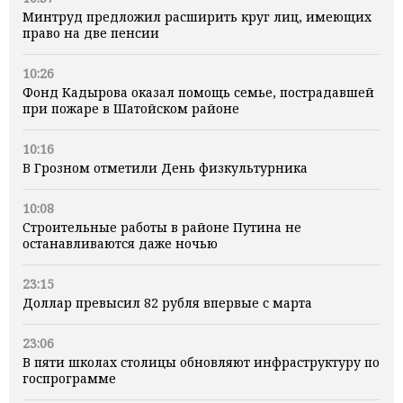
Минтруд предложил расширить круг лиц, имеющих
право на две пенсии
10:26
Фонд Кадырова оказал помощь семье, пострадавшей
при пожаре в Шатойском районе
10:16
В Грозном отметили День физкультурника
10:08
Строительные работы в районе Путина не
останавливаются даже ночью
23:15
Доллар превысил 82 рубля впервые с марта
23:06
В пяти школах столицы обновляют инфраструктуру по
госпрограмме