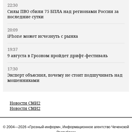
22:30
Силы ПВО сбили 75 БПЛА над регионами России за
последние сутки
20:09
iPhone может исчезнуть с рынка
19:37
9 августа в Грозном пройдет дрифт-фестиваль
17:30
Эксперт объяснил, почему не стоит подшучивать над
мошенниками
Новости СМИ2
Новости СМИ2
© 2004—2026 «Грозный-информ», Информационное агентство Чеченской