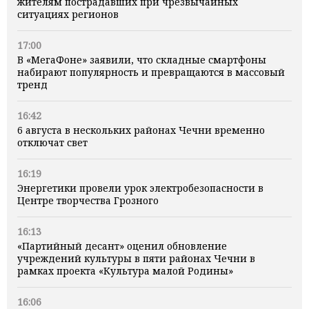
жителям пострадавших при чрезвычайных
ситуациях регионов
17:00
В «МегаФоне» заявили, что складные смартфоны
набирают популярность и превращаются в массовый
тренд
16:42
6 августа в нескольких районах Чечни временно
отключат свет
16:19
Энергетики провели урок электробезопасности в
Центре творчества Грозного
16:13
«Партийный десант» оценил обновление
учреждений культуры в пяти районах Чечни в
рамках проекта «Культура малой Родины»
16:06