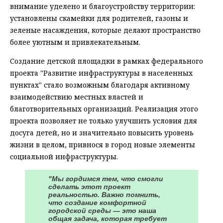
внимание уделено и благоустройству территории:
установлены скамейки для родителей, газоны и
зеленые насаждения, которые делают пространство
более уютным и привлекательным.
Создание детской площадки в рамках федерального
проекта "Развитие инфраструктуры в населенных
пунктах" стало возможным благодаря активному
взаимодействию местных властей и
благотворительных организаций. Реализация этого
проекта позволяет не только улучшить условия для
досуга детей, но и значительно повысить уровень
жизни в целом, привнося в город новые элементы
социальной инфраструктуры.
"Мы гордимся тем, что смогли
сделать этот проект
реальностью. Важно помнить,
что создание комфортной
городской среды — это наша
общая задача, которая требует