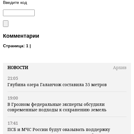
Введите код
Комментарии
Страница:
1 |
НОВОСТИ
Архив
21:05
Глубина озера Галанчож составила 35 метров
19:00
В Грозном федеральные эксперты обсудили
современные подходы к сохранению земель
17:41
ПСБ и МЧС России будут оказывать поддержку