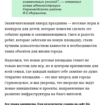
совместных усилий", — отметил
глава администрации
Серноводского района
И.С.Исраилов.
Заключительный аккорд праздника — веселые игры и
конкурсы для детей, которые помогли сделать это
событие ярким и запоминающимся. Смех и радость
ребят, которые забегали на новую площадку, стали
лучшим доказательством важности и необходимости
таких объектов для жизни города.
Надеемся, что новая детская площадка станет не
только местом для игр, но и центром притяжения для
всей семьи, где каждый найдет себе занятие по душе.
Открытие площадки — это шаг вперед для города
Серноводское, и мы уверены, что впереди нас ждут
новые инициативы и проекты, направленные на
развитие инфраструктуры на благо жителей.
Все права защищены. При перепечатке ссылка на сайт ИА