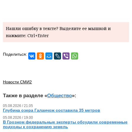
Нашли ошибку в тексте? Выделите ее мышкой и
нажмите: Ctrl+Enter
Поделиться:
Новости СМИ2
Также в разделе «
Общество
»:
05.08.2026 / 21.05
Глубина озера Галанчож составила 35 метров
05.08.2026 / 19.00
В Грозном федеральные эксперты обсудили современные
подходы к сохранению земель