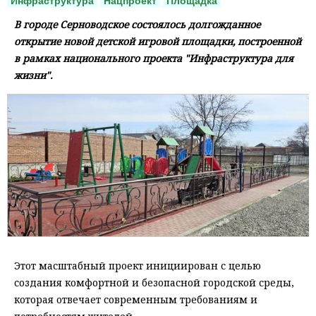
Инфраструктура
Нацпроект
Площадка
В городе Серноводское состоялось долгожданное
открытие новой детской игровой площадки, построенной
в рамках национального проекта "Инфраструктура для
жизни".
Этот масштабный проект инициирован с целью
создания комфортной и безопасной городской среды,
которая отвечает современным требованиям и