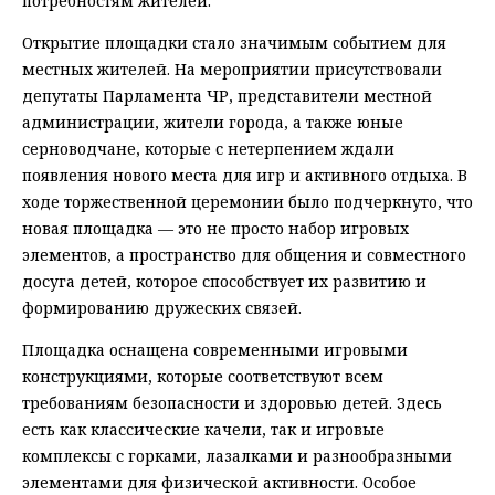
потребностям жителей.
Открытие площадки стало значимым событием для
местных жителей. На мероприятии присутствовали
депутаты Парламента ЧР, представители местной
администрации, жители города, а также юные
серноводчане, которые с нетерпением ждали
появления нового места для игр и активного отдыха. В
ходе торжественной церемонии было подчеркнуто, что
новая площадка — это не просто набор игровых
элементов, а пространство для общения и совместного
досуга детей, которое способствует их развитию и
формированию дружеских связей.
Площадка оснащена современными игровыми
конструкциями, которые соответствуют всем
требованиям безопасности и здоровью детей. Здесь
есть как классические качели, так и игровые
комплексы с горками, лазалками и разнообразными
элементами для физической активности. Особое