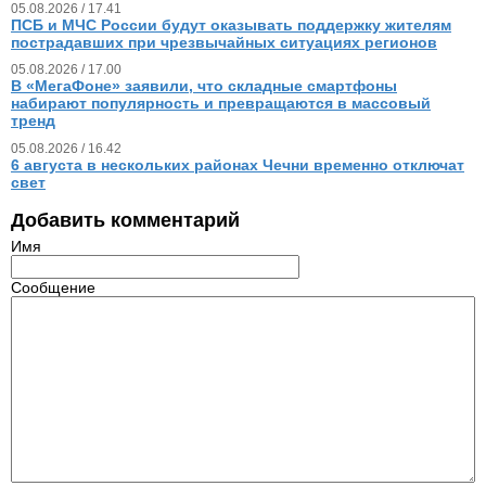
05.08.2026 / 17.41
ПСБ и МЧС России будут оказывать поддержку жителям
пострадавших при чрезвычайных ситуациях регионов
05.08.2026 / 17.00
В «МегаФоне» заявили, что складные смартфоны
набирают популярность и превращаются в массовый
тренд
05.08.2026 / 16.42
6 августа в нескольких районах Чечни временно отключат
свет
Добавить комментарий
Имя
Сообщение