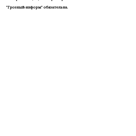
"Грозный-информ" обязательна.