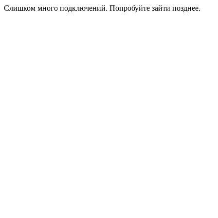
Слишком много подключений. Попробуйте зайти позднее.