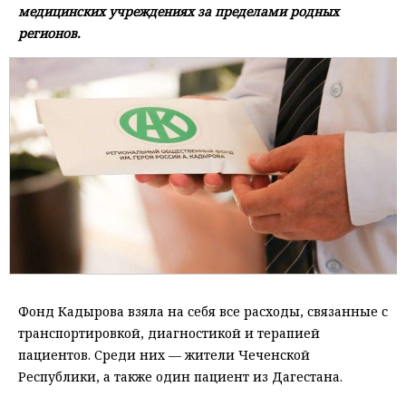
медицинских учреждениях за пределами родных
регионов.
Фонд Кадырова взяла на себя все расходы, связанные с
транспортировкой, диагностикой и терапией
пациентов. Среди них — жители Чеченской
Республики, а также один пациент из Дагестана.