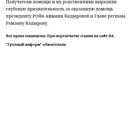
Получатели помощи и их родственники выразили
глубокую признательность за оказанную помощь
президенту РОФа Аймани Кадыровой и Главе региона
Рамзану Кадырову.
Все права защищены. При перепечатке ссылка на сайт ИА
"Грозный-информ" обязательна.