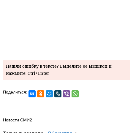
Нашли ошибку в тексте? Выделите ее мышкой и
нажмите: Ctrl+Enter
Поделиться:
Новости СМИ2