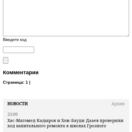
Введите код
Комментарии
Страница:
1 |
НОВОСТИ
Архив
21:00
Хас-Магомед Кадыров и Хож-Бауди Дааев проверили
ход капитального ремонта в школах Грозного