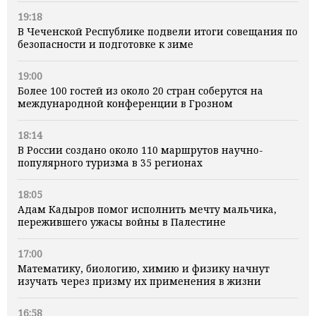
19:18
В Чеченской Республике подвели итоги совещания по
безопасности и подготовке к зиме
19:00
Более 100 гостей из около 20 стран соберутся на
международной конференции в Грозном
18:14
В России создано около 110 маршрутов научно-
популярного туризма в 35 регионах
18:05
Адам Кадыров помог исполнить мечту мальчика,
пережившего ужасы войны в Палестине
17:00
Математику, биологию, химию и физику начнут
изучать через призму их применения в жизни
16:58