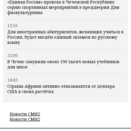
«Единая Россия» провела в Чеченской Республике
серию спортивных мероприятий в преддверии Дня
физкультурника
15:10
Для иностранных абитуриентов, желающих учиться в
России, будет введён единый экзамен по русскому
языку
15:06
В Чечне закупили около 190 тысяч новых учебников
для школ
14:45
Страны Африки активно отказываются от доллара
США в своих расчётах
Новости СМИ2
Новости СМИ2