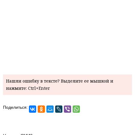
Нашли ошибку в тексте? Выделите ее мышкой и
нажмите: Ctrl+Enter
Поделиться: