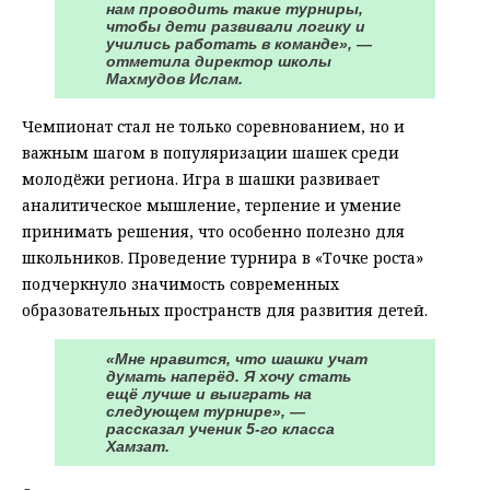
нам проводить такие турниры,
чтобы дети развивали логику и
учились работать в команде», —
отметила директор школы
Махмудов Ислам.
Чемпионат стал не только соревнованием, но и
важным шагом в популяризации шашек среди
молодёжи региона. Игра в шашки развивает
аналитическое мышление, терпение и умение
принимать решения, что особенно полезно для
школьников. Проведение турнира в «Точке роста»
подчеркнуло значимость современных
образовательных пространств для развития детей.
«Мне нравится, что шашки учат
думать наперёд. Я хочу стать
ещё лучше и выиграть на
следующем турнире», —
рассказал ученик 5-го класса
Хамзат.