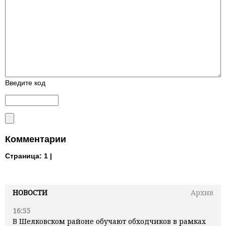
Введите код
Комментарии
Страница:
1 |
НОВОСТИ
Архив
16:55
В Шелковском районе обучают обходчиков в рамках