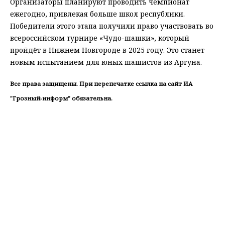
Организаторы планируют проводить чемпионат
ежегодно, привлекая больше школ республики.
Победители этого этапа получили право участвовать во
всероссийском турнире «Чудо-шашки», который
пройдёт в Нижнем Новгороде в 2025 году. Это станет
новым испытанием для юных шашистов из Аргуна.
Все права защищены. При перепечатке ссылка на сайт ИА
"Грозный-информ" обязательна.