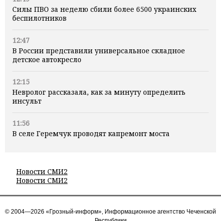
Силы ПВО за неделю сбили более 6500 украинских
беспилотников
12:47
В России представили универсальное складное
детское автокресло
12:15
Невролог рассказала, как за минуту определить
инсульт
11:56
В селе Геремчук проводят капремонт моста
Новости СМИ2
Новости СМИ2
© 2004—2026 «Грозный-информ», Информационное агентство Чеченской
Республики