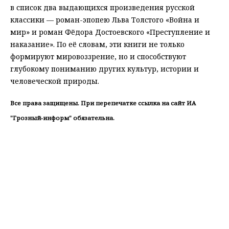
в список два выдающихся произведения русской
классики — роман-эпопею Льва Толстого «Война и
мир» и роман Фёдора Достоевского «Преступление и
наказание». По её словам, эти книги не только
формируют мировоззрение, но и способствуют
глубокому пониманию других культур, истории и
человеческой природы.
Все права защищены. При перепечатке ссылка на сайт ИА
"Грозный-информ" обязательна.