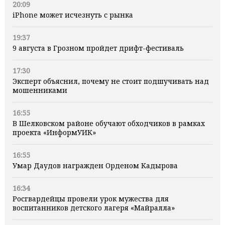
20:09
iPhone может исчезнуть с рынка
19:37
9 августа в Грозном пройдет дрифт-фестиваль
17:30
Эксперт объяснил, почему не стоит подшучивать над
мошенниками
16:55
В Шелковском районе обучают обходчиков в рамках
проекта «ИнформУИК»
16:55
Умар Даудов награжден Орденом Кадырова
16:34
Росгвардейцы провели урок мужества для
воспитанников детского лагеря «Майралла»