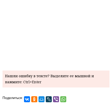
Нашли ошибку в тексте? Выделите ее мышкой и
нажмите: Ctrl+Enter
Поделиться: