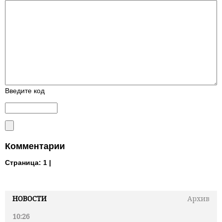
Введите код
Комментарии
Страница:
1 |
НОВОСТИ
Архив
10:26