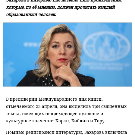
которые, по её мнению, должен прочитать каждый
образованный человек.
В преддверии Международного дня книги,
отмечаемого 23 апреля, она выделила три священных
текста, имеющих непреходящее духовное и
культурное значение: Коран, Библию и Тору.
Помимо религиозной литературы, Захарова включила