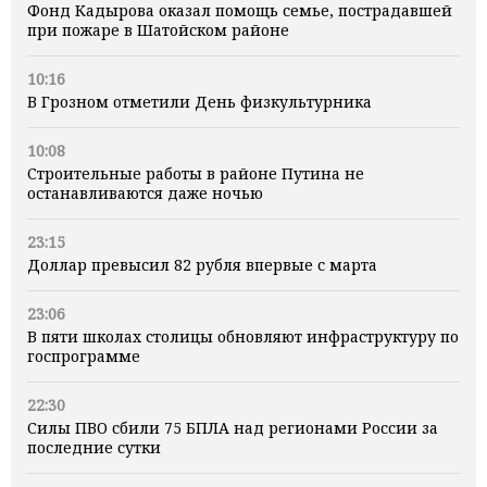
Фонд Кадырова оказал помощь семье, пострадавшей
при пожаре в Шатойском районе
10:16
В Грозном отметили День физкультурника
10:08
Строительные работы в районе Путина не
останавливаются даже ночью
23:15
Доллар превысил 82 рубля впервые с марта
23:06
В пяти школах столицы обновляют инфраструктуру по
госпрограмме
22:30
Силы ПВО сбили 75 БПЛА над регионами России за
последние сутки