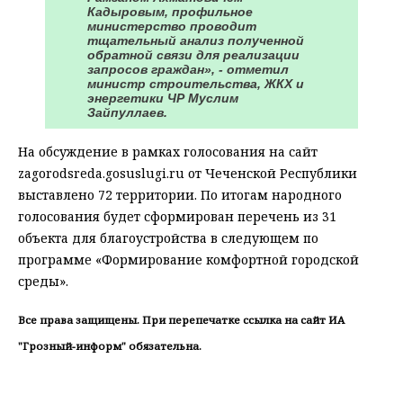
Кадыровым, профильное
министерство проводит
тщательный анализ полученной
обратной связи для реализации
запросов граждан», - отметил
министр строительства, ЖКХ и
энергетики ЧР Муслим
Зайпуллаев.
На обсуждение в рамках голосования на сайт
zagorodsreda.gosuslugi.ru от Чеченской Республики
выставлено 72 территории. По итогам народного
голосования будет сформирован перечень из 31
объекта для благоустройства в следующем по
программе «Формирование комфортной городской
среды».
Все права защищены. При перепечатке ссылка на сайт ИА
"Грозный-информ" обязательна.