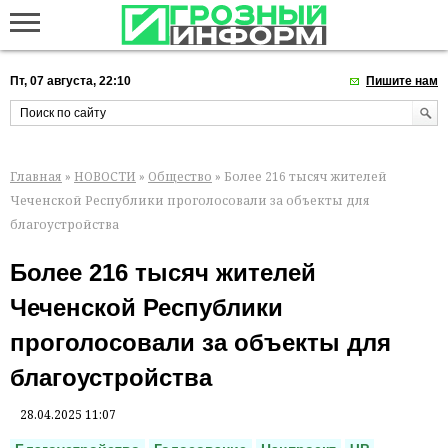
Пт, 07 августа, 22:10
Пишите нам
Главная
»
НОВОСТИ
»
Общество
» Более 216 тысяч жителей
Чеченской Республики проголосовали за объекты для
благоустройства
Более 216 тысяч жителей
Чеченской Республики
проголосовали за объекты для
благоустройства
28.04.2025 11:07