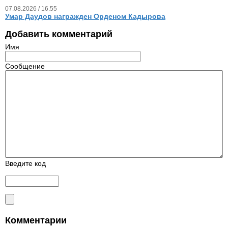
07.08.2026 / 16.55
Умар Даудов награжден Орденом Кадырова
Добавить комментарий
Имя
Сообщение
Введите код
Комментарии