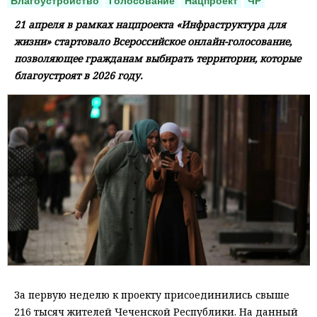
Благоустройство
Голосование
Нацпроект
ЧР
21 апреля в рамках нацпроекта «Инфраструктура для
жизни» стартовало Всероссийское онлайн-голосование,
позволяющее гражданам выбирать территории, которые
благоустроят в 2026 году.
За первую неделю к проекту присоединились свыше
216 тысяч жителей Чеченской Республики. На данный