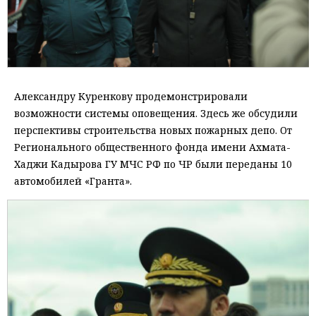
Александру Куренкову продемонстрировали
возможности системы оповещения. Здесь же обсудили
перспективы строительства новых пожарных депо. От
Регионального общественного фонда имени Ахмата-
Хаджи Кадырова ГУ МЧС РФ по ЧР были переданы 10
автомобилей «Гранта».