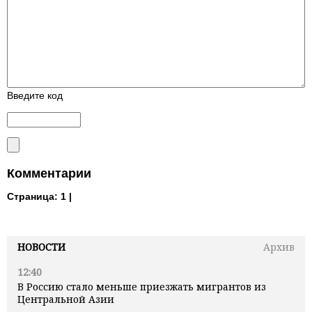
Введите код
Комментарии
Страница:
1 |
НОВОСТИ
Архив
12:40
В Россию стало меньше приезжать мигрантов из
Центральной Азии