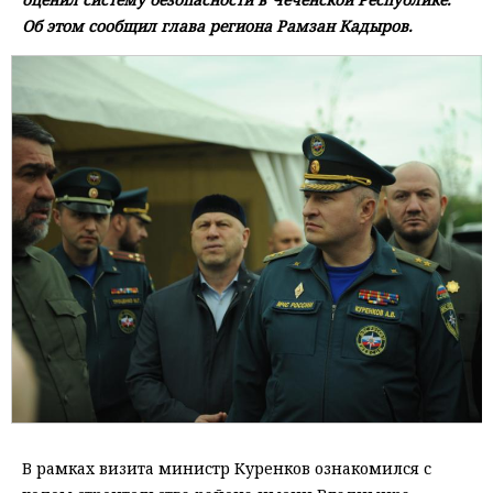
Об этом сообщил глава региона Рамзан Кадыров.
В рамках визита министр Куренков ознакомился с