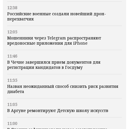
12:38
Российские военные создали новейший дрон-
перехватчик
12:05
Мошенники через Telegram распространяют
вредоносные приложения для iPhone
11:46
В Чечне завершился прием документов для
регистрации кандидатов в Госдуму
11:35
Назван неожиданный способ снизить риск развития
диабета
11:05
В Аргуне ремонтируют Детскую школу искусств
11:00