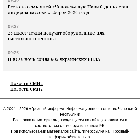
09:30
Всего за семь дней «Человек‑паук: Новый день» стал
лидером кассовых сборов 2026 года
09:27
25 школ Чечни получат оборудование для
настольного тенниса
09:26
ПВО за ночь сбила 605 украинских БПЛА
Новости СМИ2
Новости СМИ2
© 2004—2026 «Грозный-информ», Информационное агентство Чеченской
Республики
Все права на материалы, находящиеся на сайте, охраняются в
соответствии с законодательством РФ.
При использовании материалов сайта, гиперссылка на «Грозный-
информ» обязательна.