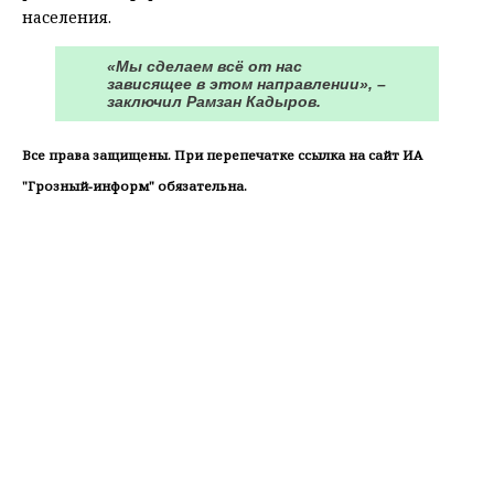
населения.
«Мы сделаем всё от нас
зависящее в этом направлении», –
заключил Рамзан Кадыров.
Все права защищены. При перепечатке ссылка на сайт ИА
"Грозный-информ" обязательна.