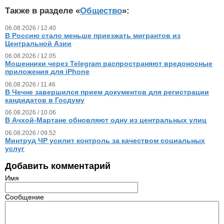
Также в разделе «
Общество
»:
06.08.2026 / 12.40
В Россию стало меньше приезжать мигрантов из
Центральной Азии
06.08.2026 / 12.05
Мошенники через Telegram распространяют вредоносные
приложения для iPhone
06.08.2026 / 11.46
В Чечне завершился прием документов для регистрации
кандидатов в Госдуму
06.08.2026 / 10.06
В Ачхой-Мартане обновляют одну из центральных улиц
06.08.2026 / 09.52
Минтруд ЧР усилит контроль за качеством социальных
услуг
Добавить комментарий
Имя
Сообщение