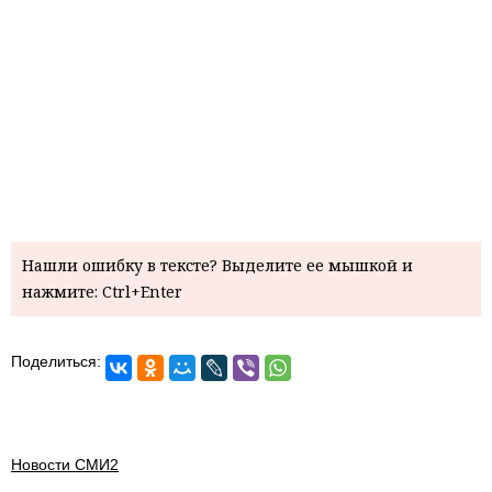
Нашли ошибку в тексте? Выделите ее мышкой и
нажмите: Ctrl+Enter
Поделиться:
Новости СМИ2