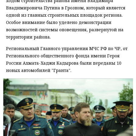
ходом строительства района имени Владимира
Владимировича Путина в Грозном, который является
одной из главных строительных площадок региона.
Особое внимание было уделено демонстрации
возможностей системы оповещения, развернутой на
территории района.
Региональный Главного управления МЧС РФ по ЧР, от
Регионального общественного фонда имени Героя
России Ахмата-Хаджи Кадырова были переданы 10
новых автомобилей "Гранта".