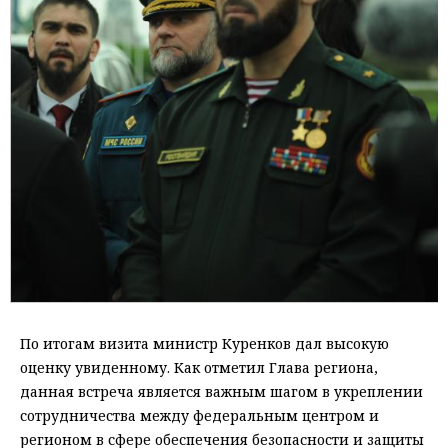
По итогам визита министр Куренков дал высокую
оценку увиденному. Как отметил Глава региона,
данная встреча является важным шагом в укреплении
сотрудничества между федеральным центром и
регионом в сфере обеспечения безопасности и защиты