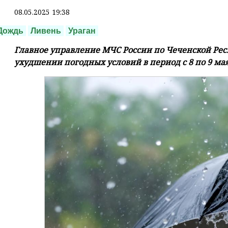
08.05.2025 19:38
Дождь
Ливень
Ураган
Главное управление МЧС России по Чеченской Рес
ухудшении погодных условий в период с 8 по 9 мая