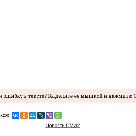
 ошибку в тексте? Выделите ее мышкой и нажмите: C
ься:
Новости СМИ2