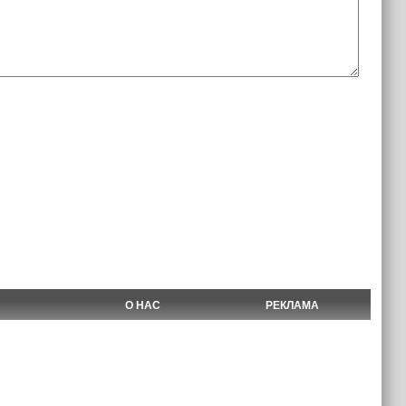
О НАС
РЕКЛАМА