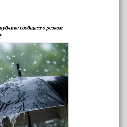
публике сообщает о резком
.