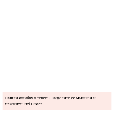
Нашли ошибку в тексте? Выделите ее мышкой и
нажмите: Ctrl+Enter