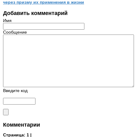
через призму их применения в жизни
Добавить комментарий
Имя
Сообщение
Введите код
Комментарии
Страница:
1 |