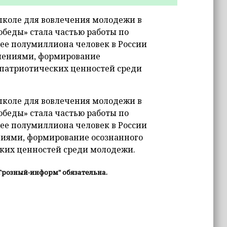
школе для вовлечения молодежи в
беды» стала частью работы по
ее полумиллиона человек в России
олениями, формирование
патриотических ценностей среди
школе для вовлечения молодежи в
беды» стала частью работы по
ее полумиллиона человек в России
ниями, формирование осознанного
ких ценностей среди молодежи.
Грозный-информ" обязательна.