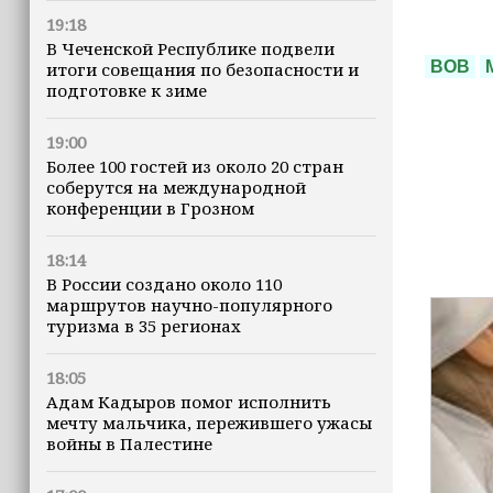
19:18
В Чеченской Республике подвели
ВОВ
итоги совещания по безопасности и
подготовке к зиме
19:00
Более 100 гостей из около 20 стран
соберутся на международной
конференции в Грозном
18:14
В России создано около 110
маршрутов научно-популярного
туризма в 35 регионах
18:05
Адам Кадыров помог исполнить
мечту мальчика, пережившего ужасы
войны в Палестине