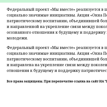
Федеральный проект «Мы вместе» реализуется в 
социально значимые инициативы. Акция «Окна По
патриотическому воспитанию, объединившей бол
и направленной на укрепление связи между пок
осознанного отношения к будущему и поддержку 
молодежи.
Федеральный проект «Мы вместе» реализуется в 
социально значимые инициативы. Акция «Окна По
патриотическому воспитанию, объединившей бол
и направлена на укрепление связи между поколе
отношения к будущему и поддержку патриотичес
Все права защищены. При перепечатке ссылка на сайт ИА "