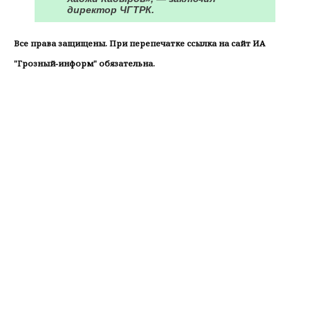
директор ЧГТРК.
Все права защищены. При перепечатке ссылка на сайт ИА
"Грозный-информ" обязательна.