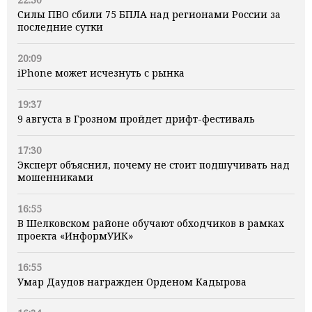
Силы ПВО сбили 75 БПЛА над регионами России за
последние сутки
20:09
iPhone может исчезнуть с рынка
19:37
9 августа в Грозном пройдет дрифт-фестиваль
17:30
Эксперт объяснил, почему не стоит подшучивать над
мошенниками
16:55
В Шелковском районе обучают обходчиков в рамках
проекта «ИнформУИК»
16:55
Умар Даудов награжден Орденом Кадырова