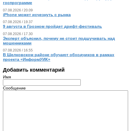
госпрограмме
07.08.2026 / 20.09
iPhone может исчезнуть с рынка
07.08.2026 / 19.37
9 августа в Грозном пройдет дрифт-фестиваль
07.08.2026 / 17.30
Эксперт объяснил, почему не стоит подшучивать над
мошенниками
07.08.2026 / 16.55
В Шелковском районе обучают обходчиков в рамках
проекта «ИнформУИК»
Добавить комментарий
Имя
Сообщение