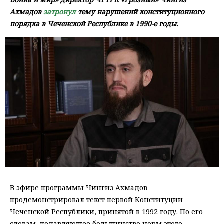
Ахмадов
затронул
тему нарушений конституционного
порядка в Чеченской Республике в 1990-е годы.
В эфире программы Чингиз Ахмадов
продемонстрировал текст первой Конституции
Чеченской Республики, принятой в 1992 году. По его
словам, подавляющее большинство норм этого