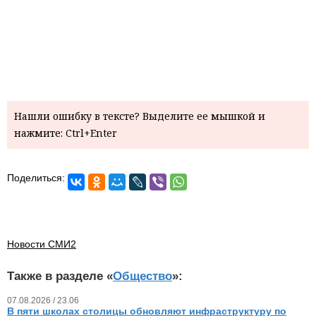
Нашли ошибку в тексте? Выделите ее мышкой и
нажмите: Ctrl+Enter
Поделиться:
Новости СМИ2
Также в разделе «
Общество
»:
07.08.2026 / 23.06
В пяти школах столицы обновляют инфраструктуру по