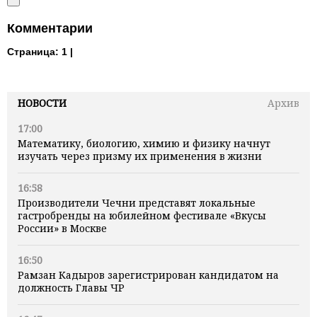
Комментарии
Страница:
1 |
НОВОСТИ
Архив
17:00
Математику, биологию, химию и физику начнут
изучать через призму их применения в жизни
16:58
Производители Чечни представят локальные
гастробренды на юбилейном фестивале «Вкусы
России» в Москве
16:50
Рамзан Кадыров зарегистрирован кандидатом на
должность Главы ЧР