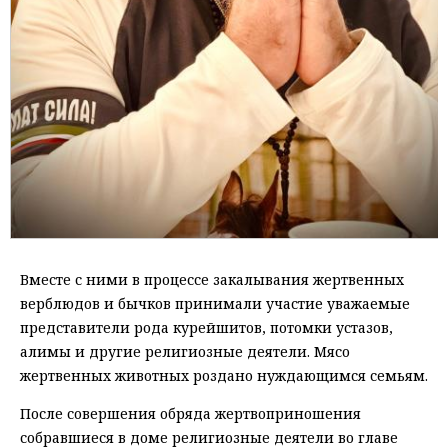
Вместе с ними в процессе закалывания жертвенных
верблюдов и бычков принимали участие уважаемые
представители рода курейшитов, потомки устазов,
алимы и другие религиозные деятели. Мясо
жертвенных животных роздано нуждающимся семьям.
После совершения обряда жертвоприношения
собравшиеся в доме религиозные деятели во главе