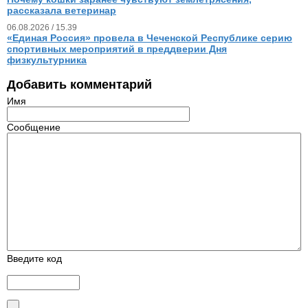
рассказала ветеринар
06.08.2026 / 15.39
«Единая Россия» провела в Чеченской Республике серию
спортивных мероприятий в преддверии Дня
физкультурника
Добавить комментарий
Имя
Сообщение
Введите код