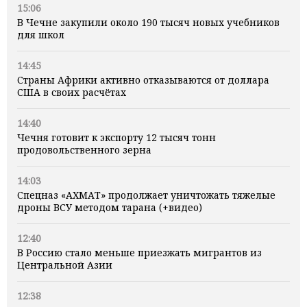
15:06
В Чечне закупили около 190 тысяч новых учебников
для школ
14:45
Страны Африки активно отказываются от доллара
США в своих расчётах
14:40
Чечня готовит к экспорту 12 тысяч тонн
продовольственного зерна
14:03
Спецназ «АХМАТ» продолжает уничтожать тяжелые
дроны ВСУ методом тарана (+видео)
12:40
В Россию стало меньше приезжать мигрантов из
Центральной Азии
12:38