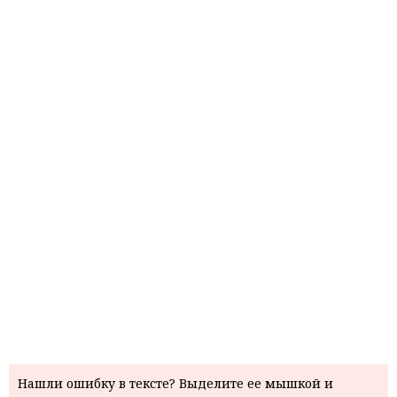
Нашли ошибку в тексте? Выделите ее мышкой и