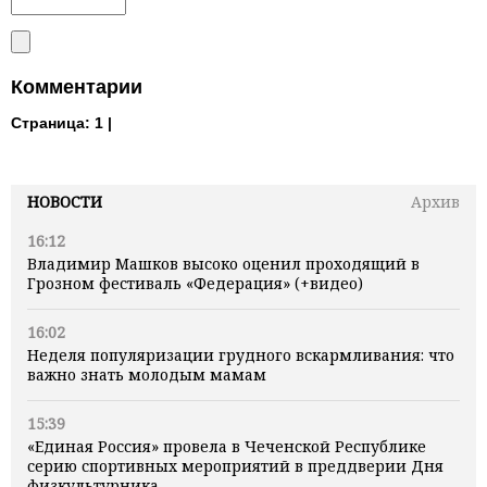
Комментарии
Страница:
1 |
НОВОСТИ
Архив
16:12
Владимир Машков высоко оценил проходящий в
Грозном фестиваль «Федерация» (+видео)
16:02
Неделя популяризации грудного вскармливания: что
важно знать молодым мамам
15:39
«Единая Россия» провела в Чеченской Республике
серию спортивных мероприятий в преддверии Дня
физкультурника