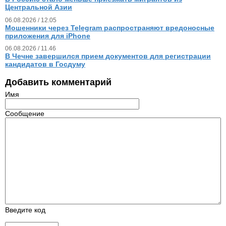
Центральной Азии
06.08.2026 / 12.05
Мошенники через Telegram распространяют вредоносные
приложения для iPhone
06.08.2026 / 11.46
В Чечне завершился прием документов для регистрации
кандидатов в Госдуму
Добавить комментарий
Имя
Сообщение
Введите код