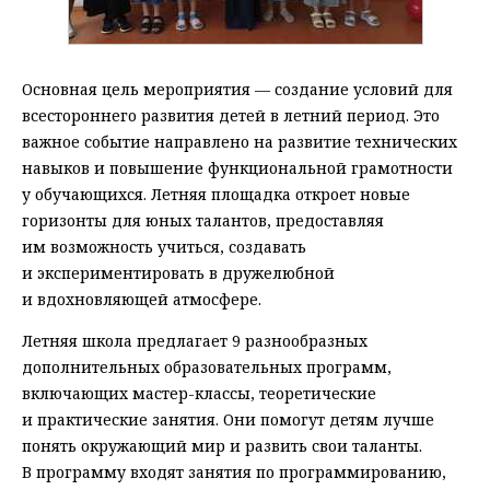
Основная цель мероприятия — создание условий для
всестороннего развития детей в летний период. Это
важное событие направлено на развитие технических
навыков и повышение функциональной грамотности
у обучающихся. Летняя площадка откроет новые
горизонты для юных талантов, предоставляя
им возможность учиться, создавать
и экспериментировать в дружелюбной
и вдохновляющей атмосфере.
Летняя школа предлагает 9 разнообразных
дополнительных образовательных программ,
включающих мастер-классы, теоретические
и практические занятия. Они помогут детям лучше
понять окружающий мир и развить свои таланты.
В программу входят занятия по программированию,