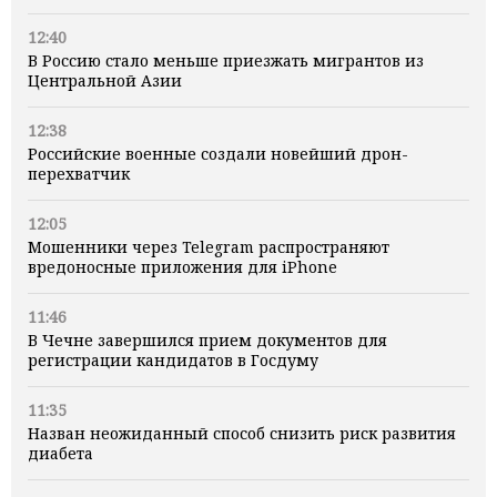
12:40
В Россию стало меньше приезжать мигрантов из
Центральной Азии
12:38
Российские военные создали новейший дрон-
перехватчик
12:05
Мошенники через Telegram распространяют
вредоносные приложения для iPhone
11:46
В Чечне завершился прием документов для
регистрации кандидатов в Госдуму
11:35
Назван неожиданный способ снизить риск развития
диабета