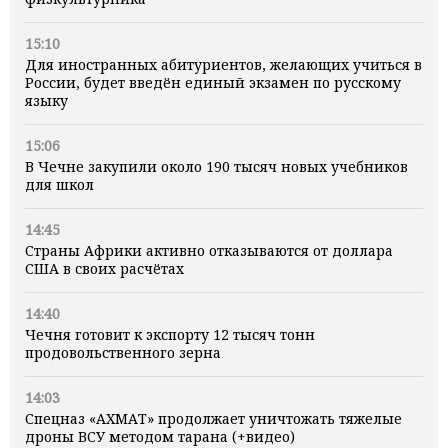
15:10
Для иностранных абитуриентов, желающих учиться в
России, будет введён единый экзамен по русскому
языку
15:06
В Чечне закупили около 190 тысяч новых учебников
для школ
14:45
Страны Африки активно отказываются от доллара
США в своих расчётах
14:40
Чечня готовит к экспорту 12 тысяч тонн
продовольственного зерна
14:03
Спецназ «АХМАТ» продолжает уничтожать тяжелые
дроны ВСУ методом тарана (+видео)