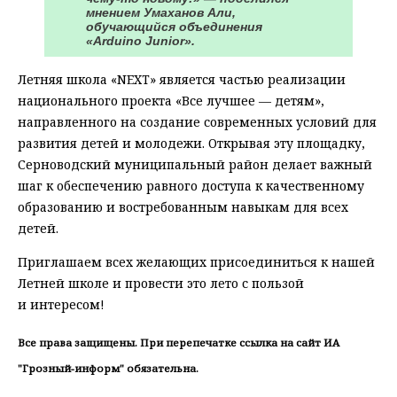
мнением Умаханов Али,
обучающийся объединения
«Arduino Junior».
Летняя школа «NEXT» является частью реализации
национального проекта «Все лучшее — детям»,
направленного на создание современных условий для
развития детей и молодежи. Открывая эту площадку,
Серноводский муниципальный район делает важный
шаг к обеспечению равного доступа к качественному
образованию и востребованным навыкам для всех
детей.
Приглашаем всех желающих присоединиться к нашей
Летней школе и провести это лето с пользой
и интересом!
Все права защищены. При перепечатке ссылка на сайт ИА
"Грозный-информ" обязательна.