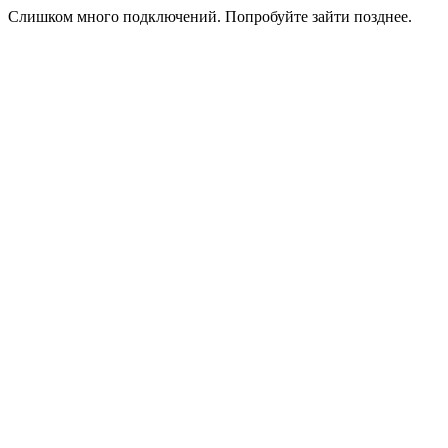
Слишком много подключений. Попробуйте зайти позднее.