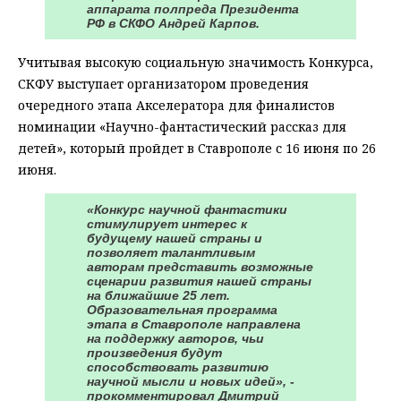
аппарата полпреда Президента
РФ в СКФО Андрей Карпов.
Учитывая высокую социальную значимость Конкурса,
СКФУ выступает организатором проведения
очередного этапа Акселератора для финалистов
номинации «Научно-фантастический рассказ для
детей», который пройдет в Ставрополе с 16 июня по 26
июня.
«Конкурс научной фантастики
стимулирует интерес к
будущему нашей страны и
позволяет талантливым
авторам представить возможные
сценарии развития нашей страны
на ближайшие 25 лет.
Образовательная программа
этапа в Ставрополе направлена
на поддержку авторов, чьи
произведения будут
способствовать развитию
научной мысли и новых идей», -
прокомментировал Дмитрий