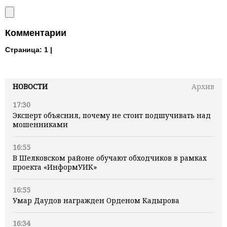
Комментарии
Страница:
1 |
НОВОСТИ
Архив
17:30
Эксперт объяснил, почему не стоит подшучивать над
мошенниками
16:55
В Шелковском районе обучают обходчиков в рамках
проекта «ИнформУИК»
16:55
Умар Даудов награжден Орденом Кадырова
16:34