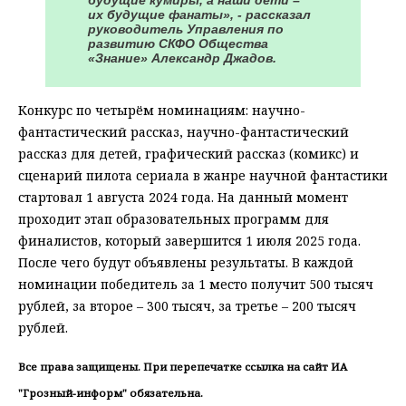
их будущие фанаты», - рассказал
руководитель Управления по
развитию СКФО Общества
«Знание» Александр Джадов.
Конкурс по четырём номинациям: научно-
фантастический рассказ, научно-фантастический
рассказ для детей, графический рассказ (комикс) и
сценарий пилота сериала в жанре научной фантастики
стартовал 1 августа 2024 года. На данный момент
проходит этап образовательных программ для
финалистов, который завершится 1 июля 2025 года.
После чего будут объявлены результаты. В каждой
номинации победитель за 1 место получит 500 тысяч
рублей, за второе – 300 тысяч, за третье – 200 тысяч
рублей.
Все права защищены. При перепечатке ссылка на сайт ИА
"Грозный-информ" обязательна.