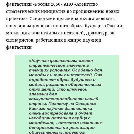
фантастики «Россия 2050» АНО «Агентство
стратегических инициатив по продвижению новых
проектов». Основными целями конкурса являются
популяризация позитивного образа будущего России,
мотивация талантливых писателей, драматургов,
сценаристов, работающих в жанре научной
фантастики.
«Научная фантастика имеет
стратегическое значение в
текущих условиях. Особенно для
молодых и юных читателей. Она
определяет образ будущего и
модель развития общественных
отношений. Это ключевой
элемент для
конкурентоспособности нашей
страны. Поэтому на Северном
Кавказе научная фантастика
очень востребована и будет
находить отклик в сердцах
молодежи», - отметил начальник
департамента по реализации
общественных проектов