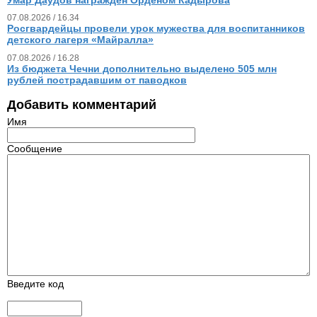
07.08.2026 / 16.34
Росгвардейцы провели урок мужества для воспитанников
детского лагеря «Майралла»
07.08.2026 / 16.28
Из бюджета Чечни дополнительно выделено 505 млн
рублей пострадавшим от паводков
Добавить комментарий
Имя
Сообщение
Введите код