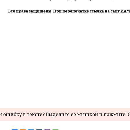
Все права защищены. При перепечатке ссылка на сайт ИА "
 ошибку в тексте? Выделите ее мышкой и нажмите: C