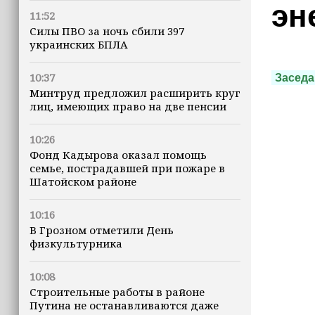
эн
11:52
Силы ПВО за ночь сбили 397
украинских БПЛА
10:37
Заседа
Минтруд предложил расширить круг
лиц, имеющих право на две пенсии
10:26
Фонд Кадырова оказал помощь
семье, пострадавшей при пожаре в
Шатойском районе
10:16
В Грозном отметили День
физкультурника
10:08
Строительные работы в районе
Путина не останавливаются даже