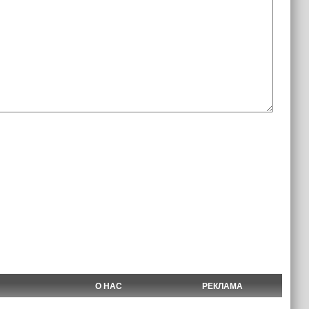
О НАС
РЕКЛАМА