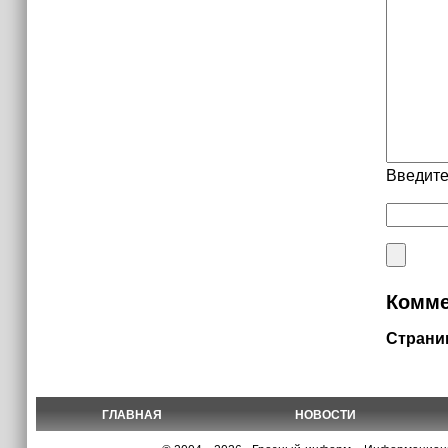
Введите
Комме
Страни
ГЛАВНАЯ
НОВОСТИ