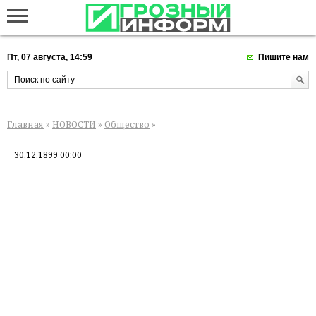
Пт, 07 августа, 14:59
Пишите нам
Главная
»
НОВОСТИ
»
Общество
»
30.12.1899 00:00