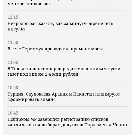
детское автокресло
12:15
Невролог рассказала, как за минуту определить
инсульт
11:56
В селе Геремчук проводят капремонт моста
11:06
В Тольятти пенсионер передал мошенникам куски
газет под видом 2,4 млн рублей
10:50
Турция, Саудовская Аравия и Пакистан планируют
сформировать альянс
10:42
Избирком ЧР завершил регистрацию списков
кандидатов на выборах депутатов Парламента Чечни