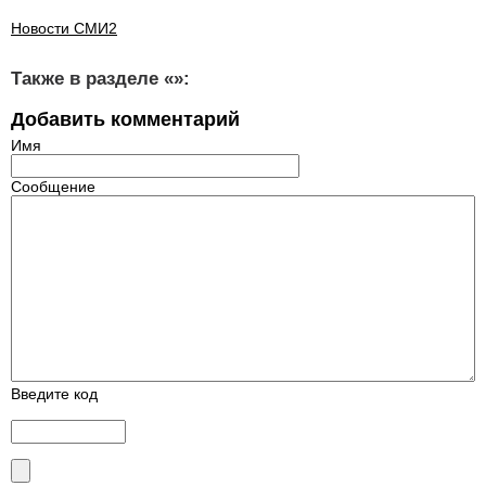
Новости СМИ2
Также в разделе «
»:
Добавить комментарий
Имя
Сообщение
Введите код