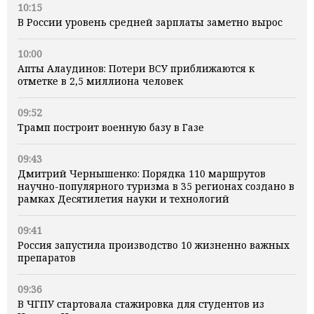
10:15
В России уровень средней зарплаты заметно вырос
10:00
Апты Алаудинов: Потери ВСУ приближаются к
отметке в 2,5 миллиона человек
09:52
Трамп построит военную базу в Газе
09:43
Дмитрий Чернышенко: Порядка 110 маршрутов
научно-популярного туризма в 35 регионах создано в
рамках Десятилетия науки и технологий
09:41
Россия запустила производство 10 жизненно важных
препаратов
09:36
В ЧГПУ стартовала стажировка для студентов из