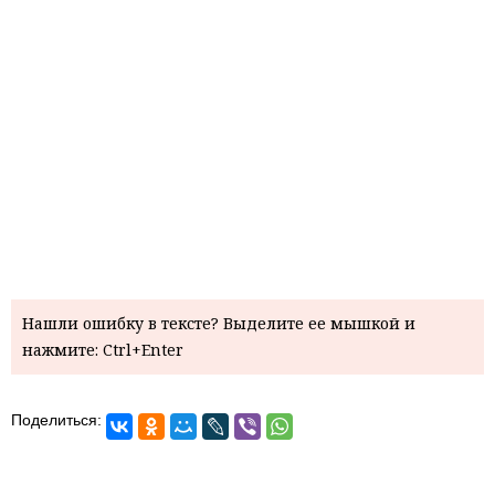
Нашли ошибку в тексте? Выделите ее мышкой и
нажмите: Ctrl+Enter
Поделиться: