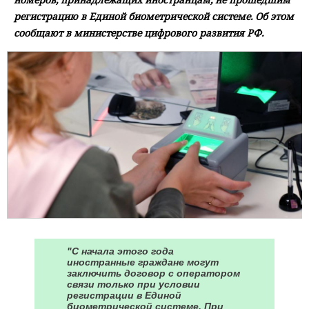
регистрацию в Единой биометрической системе. Об этом
сообщают в министерстве цифрового развития РФ.
"С начала этого года
иностранные граждане могут
заключить договор с оператором
связи только при условии
регистрации в Единой
биометрической системе. При