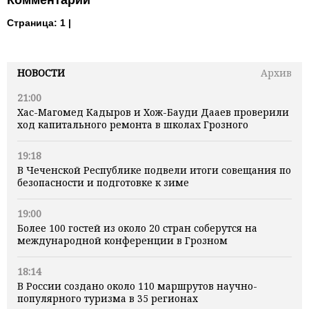
Страница:
1 |
НОВОСТИ
Архив
21:00
Хас-Магомед Кадыров и Хож-Бауди Дааев проверили
ход капитального ремонта в школах Грозного
19:18
В Чеченской Республике подвели итоги совещания по
безопасности и подготовке к зиме
19:00
Более 100 гостей из около 20 стран соберутся на
международной конференции в Грозном
18:14
В России создано около 110 маршрутов научно-
популярного туризма в 35 регионах