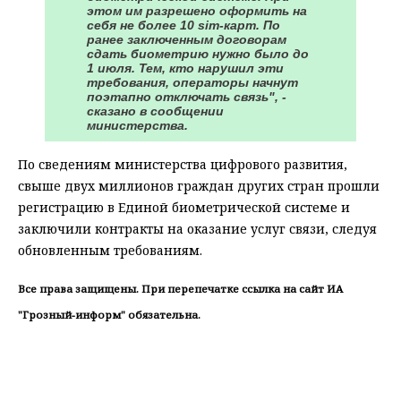
этом им разрешено оформить на
себя не более 10 sim-карт. По
ранее заключенным договорам
сдать биометрию нужно было до
1 июля. Тем, кто нарушил эти
требования, операторы начнут
поэтапно отключать связь", -
сказано в сообщении
министерства.
По сведениям министерства цифрового развития,
свыше двух миллионов граждан других стран прошли
регистрацию в Единой биометрической системе и
заключили контракты на оказание услуг связи, следуя
обновленным требованиям.
Все права защищены. При перепечатке ссылка на сайт ИА
"Грозный-информ" обязательна.