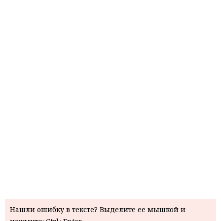
Нашли ошибку в тексте? Выделите ее мышкой и