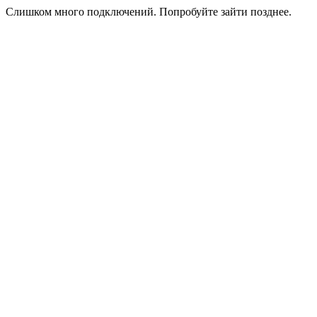
Слишком много подключений. Попробуйте зайти позднее.