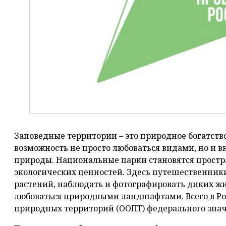
Заповедные территории – это природное богатств
возможность не просто любоваться видами, но и 
природы. Национальные парки становятся простр
экологических ценностей. Здесь путешественник
растений, наблюдать и фотографировать диких жи
любоваться природными ландшафтами. Всего в Ро
природных территорий (ООПТ) федерального знач