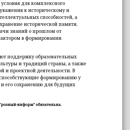
 условия для комплексного
 уважения к историческому и
теллектуальных способностей, а
хранение исторической памяти.
ачи знаний о прошлом от
фактором в формировании
ют поддержку образовательных
льтуры и традиций страны, а также
й и проектной деятельности. В
 способствующие формированию у
и его сохранению для будущих
Грозный-информ" обязательна.