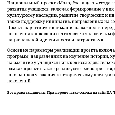
Национальный проект «Молодёжь и дети» создает
развития учащихся, включая формирование у них
культурному наследию, развитие творческих и ин
также поддержку инициатив, направленных на со
Проект акцентирует внимание на важности перед
поколения к поколению, что является ключевым 
национальной идентичности и патриотизма.
Основные параметры реализации проекта включа
программ, направленных на изучение истории, ку
на развитие у учащихся навыков исследовательско
рамках проекта также реализуются мероприятия,
школьников уважения к историческому наследию 
поколений.
Все права защищены. При перепечатке ссылка на сайт ИА "