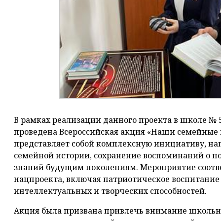
В рамках реализации данного проекта в школе № 
проведена Всероссийская акция «Наши семейные 
представляет собой комплексную инициативу, н
семейной истории, сохранение воспоминаний о по
знаний будущим поколениям. Мероприятие соотв
нацпроекта, включая патриотическое воспитание
интеллектуальных и творческих способностей.
Акция была призвана привлечь внимание школьн