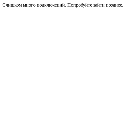
Слишком много подключений. Попробуйте зайти позднее.