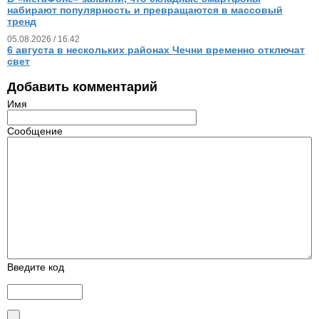
набирают популярность и превращаются в массовый
тренд
05.08.2026 / 16.42
6 августа в нескольких районах Чечни временно отключат
свет
Добавить комментарий
Имя
Сообщение
Введите код