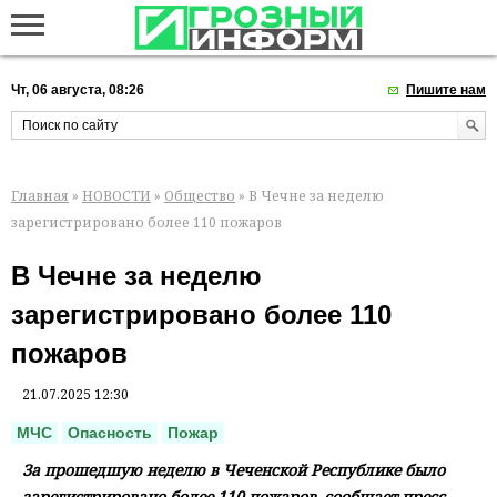
Чт, 06 августа, 08:26
Пишите нам
Главная
»
НОВОСТИ
»
Общество
» В Чечне за неделю
зарегистрировано более 110 пожаров
В Чечне за неделю
зарегистрировано более 110
пожаров
21.07.2025 12:30
МЧС
Опасность
Пожар
За прошедшую неделю в Чеченской Республике было
зарегистрировано более 110 пожаров, сообщает пресс-