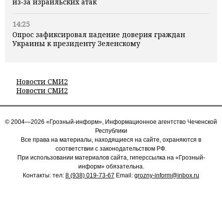
из‑за израильских атак
14:25
Опрос зафиксировал падение доверия граждан
Украины к президенту Зеленскому
Новости СМИ2
Новости СМИ2
© 2004—2026 «Грозный-информ», Информационное агентство Чеченской
Республики
Все права на материалы, находящиеся на сайте, охраняются в
соответствии с законодательством РФ.
При использовании материалов сайта, гиперссылка на «Грозный-
информ» обязательна.
Контакты: тел:
8 (938) 019-73-67
Email:
grozny-inform@inbox.ru