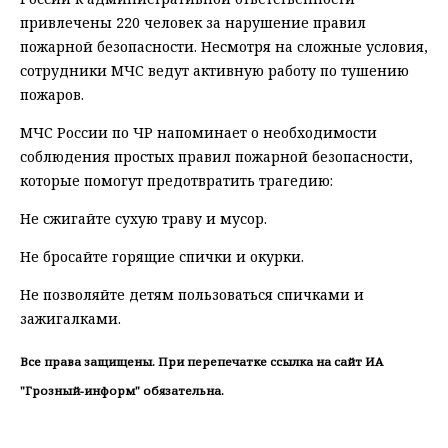
привлечены 220 человек за нарушение правил
пожарной безопасности. Несмотря на сложные условия,
сотрудники МЧС ведут активную работу по тушению
пожаров.
МЧС России по ЧР напоминает о необходимости
соблюдения простых правил пожарной безопасности,
которые помогут предотвратить трагедию:
Не сжигайте сухую траву и мусор.
Не бросайте горящие спички и окурки.
Не позволяйте детям пользоваться спичками и
зажигалками.
Все права защищены. При перепечатке ссылка на сайт ИА
"Грозный-информ" обязательна.