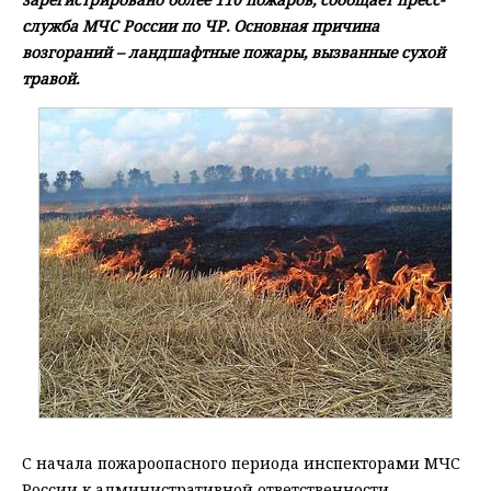
служба МЧС России по ЧР. Основная причина
возгораний – ландшафтные пожары, вызванные сухой
травой.
С начала пожароопасного периода инспекторами МЧС
России к административной ответственности