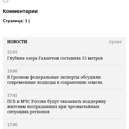
Комментарии
Страница:
1 |
НОВОСТИ
Архив
21:05
Глубина озера Галанчож составила 35 метров
19:00
В Грозном федеральные эксперты обсудили
современные подходы к сохранению земель
17:41
ПСБ и МЧС России будут оказывать поддержку
жителям пострадавших при чрезвычайных
ситуациях регионов
17:00