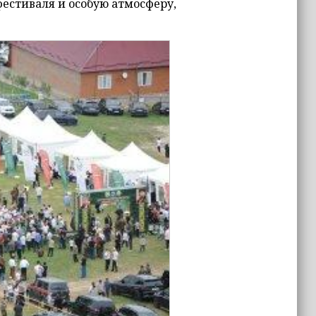
естиваля и особую атмосферу,