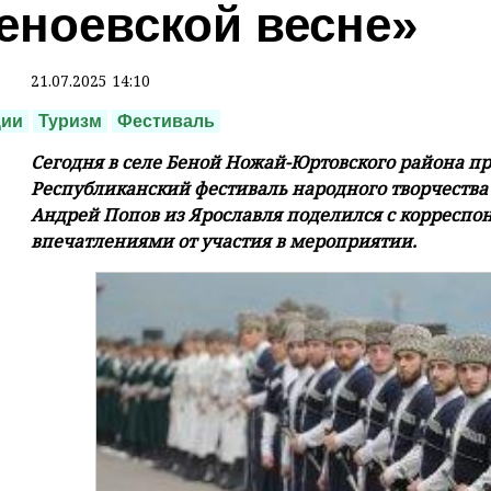
еноевской весне»
21.07.2025 14:10
ции
Туризм
Фестиваль
Сегодня в селе Беной Ножай-Юртовского района п
Республиканский фестиваль народного творчества 
Андрей Попов из Ярославля поделился с корресп
впечатлениями от участия в мероприятии.