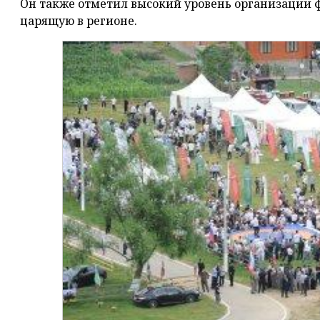
Он также отметил высокий уровень организации ф
царящую в регионе.