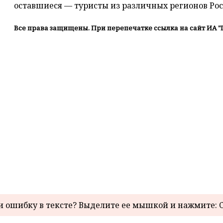
оставшиеся — туристы из различных регионов Рос
Все права защищены. При перепечатке ссылка на сайт ИА "
 ошибку в тексте? Выделите ее мышкой и нажмите: C