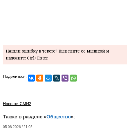
Нашли ошибку в тексте? Выделите ее мышкой и
нажмите: Ctrl+Enter
Поделиться:
Новости СМИ2
Также в разделе «
Общество
»:
05.08.2026 / 21.05