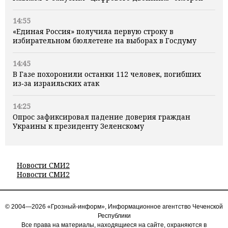
14:55
«Единая Россия» получила первую строку в
избирательном бюллетене на выборах в Госдуму
14:45
В Газе похоронили останки 112 человек, погибших
из‑за израильских атак
14:25
Опрос зафиксировал падение доверия граждан
Украины к президенту Зеленскому
Новости СМИ2
Новости СМИ2
© 2004—2026 «Грозный-информ», Информационное агентство Чеченской
Республики
Все права на материалы, находящиеся на сайте, охраняются в