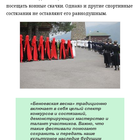
посещать конные скачки. Однако и другие спортивные
состязания не оставляют его равнодушным.
«Беноевская весна» традиционно
включает в себя целый спектр
конкурсов и состязаний,
демонстрирующих мастерство и
талант участников. Важно, что
такие фестивали помогают
сохранить и передать наше
культурное наследие будущим