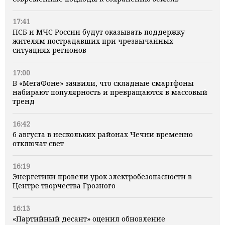
17:41
ПСБ и МЧС России будут оказывать поддержку
жителям пострадавших при чрезвычайных
ситуациях регионов
17:00
В «МегаФоне» заявили, что складные смартфоны
набирают популярность и превращаются в массовый
тренд
16:42
6 августа в нескольких районах Чечни временно
отключат свет
16:19
Энергетики провели урок электробезопасности в
Центре творчества Грозного
16:13
«Партийный десант» оценил обновление