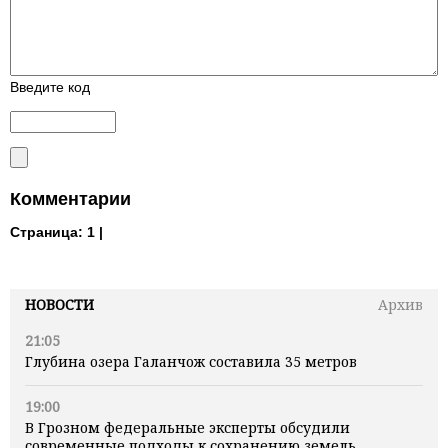
Введите код
Комментарии
Страница:
1 |
НОВОСТИ
Архив
21:05
Глубина озера Галанчож составила 35 метров
19:00
В Грозном федеральные эксперты обсудили
современные подходы к сохранению земель