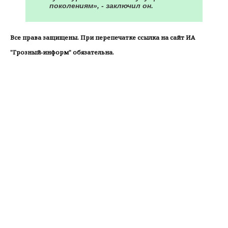
поколениям», - заключил он.
Все права защищены. При перепечатке ссылка на сайт ИА
"Грозный-информ" обязательна.