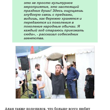
это не просто культурное
мероприятие, это настоящий
праздник души! Здесь ощущаешь
глубокую связь с предками,
видишь, как бережно хранятся и
передаются из поколения в
поколение народные обычаи. Я
каждый год стараюсь приезжать
сюда», - рассказал собеседник
агентства.
Алан также поделился, что больше всего любит