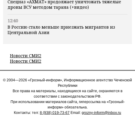
Спецназ «АХМАТ» продолжает уничтожать тяжелые
дроны ВСУ методом тарана (+видео)
12:40
В Россию стало меньше приезжать мигрантов из
Центральной Азии
Новости СМИ2
Новости СМИ2
© 2004—2026 «Грозный-информ», Информационное агентство Чеченской
Республики
Все права на материалы, находящиеся на сайте, охраняются в
соответствии с законодательством РФ.
При использовании материалов сайта, гиперссылка на «Грозный-
информ» обязательна.
Контакты: тел:
8 (938) 019-73-67
Email:
grozny-inform@inbox.ru