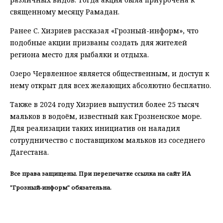
священному месяцу Рамадан.
Ранее С. Хизриев рассказал «Грозный-информ», что
подобные акции призваны создать для жителей
региона место для рыбалки и отдыха.
Озеро Червленное является общественным, и доступ к
нему открыт для всех желающих абсолютно бесплатно.
Также в 2024 году Хизриев выпустил более 25 тысяч
мальков в водоём, известный как Грозненское море.
Для реализации таких инициатив он наладил
сотрудничество с поставщиком мальков из соседнего
Дагестана.
Все права защищены. При перепечатке ссылка на сайт ИА
"Грозный-информ" обязательна.