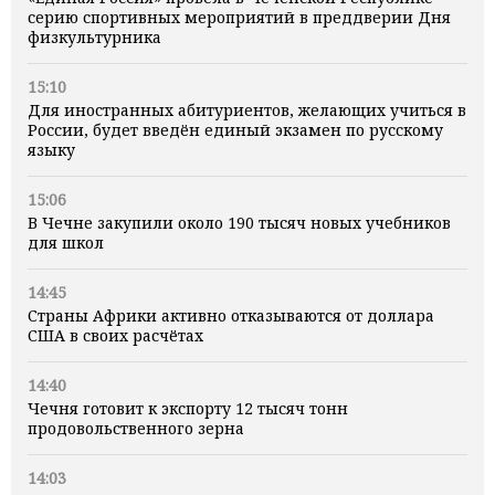
серию спортивных мероприятий в преддверии Дня
физкультурника
15:10
Для иностранных абитуриентов, желающих учиться в
России, будет введён единый экзамен по русскому
языку
15:06
В Чечне закупили около 190 тысяч новых учебников
для школ
14:45
Страны Африки активно отказываются от доллара
США в своих расчётах
14:40
Чечня готовит к экспорту 12 тысяч тонн
продовольственного зерна
14:03