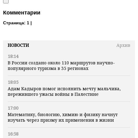
Комментарии
Страница:
1 |
НОВОСТИ
Архив
18:14
В России создано около 110 маршрутов научно-
популярного туризма в 35 регионах
18:05
Адам Кадыров помог исполнить мечту мальчика,
пережившего ужасы войны в Палестине
17:00
Математику, биологию, химию и физику начнут
изучать через призму их применения в жизни
16:58