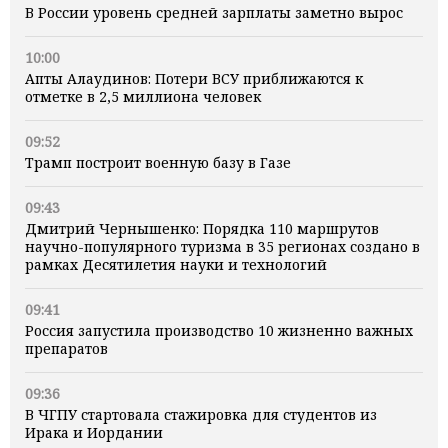
В России уровень средней зарплаты заметно вырос
10:00
Апты Алаудинов: Потери ВСУ приближаются к
отметке в 2,5 миллиона человек
09:52
Трамп построит военную базу в Газе
09:43
Дмитрий Чернышенко: Порядка 110 маршрутов
научно-популярного туризма в 35 регионах создано в
рамках Десятилетия науки и технологий
09:41
Россия запустила производство 10 жизненно важных
препаратов
09:36
В ЧГПУ стартовала стажировка для студентов из
Ирака и Иордании