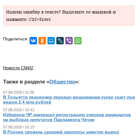
Нашли ошибку в тексте? Выделите ее мышкой и
нажмите: Ctrl+Enter
Поделиться:
Новости СМИ2
Также в разделе «
Общество
»:
07.08.2026 / 11.06
В Тольятти пенсионер передал мошенникам куски газет под
видом 2,4 млн рублей
07.08.2026 / 10.42
Избирком ЧР завершил регистрацию списков кандидатов
на выборах депутатов Парламента Чечни
07.08.2026 / 10.15
В России уровень средней зарплаты заметно вырос