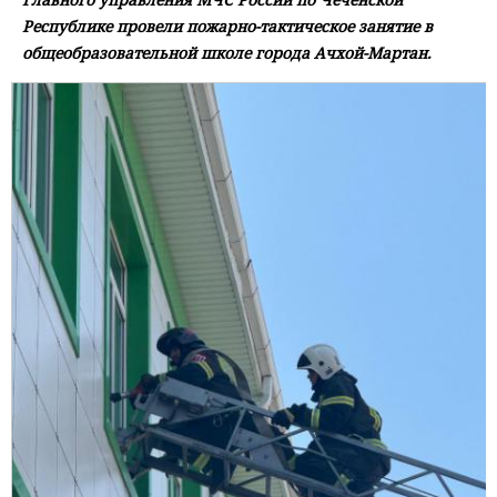
Республике провели пожарно-тактическое занятие в
общеобразовательной школе города Ачхой-Мартан.