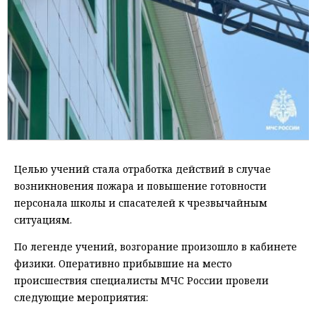
Целью учений стала отработка действий в случае
возникновения пожара и повышение готовности
персонала школы и спасателей к чрезвычайным
ситуациям.
По легенде учений, возгорание произошло в кабинете
физики. Оперативно прибывшие на место
происшествия специалисты МЧС России провели
следующие мероприятия: