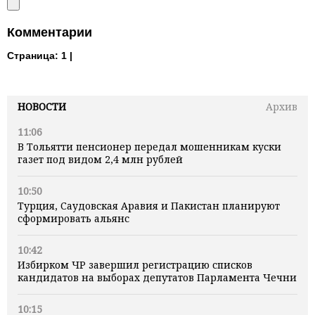
Комментарии
Страница:
1 |
НОВОСТИ
Архив
11:06
В Тольятти пенсионер передал мошенникам куски
газет под видом 2,4 млн рублей
10:50
Турция, Саудовская Аравия и Пакистан планируют
сформировать альянс
10:42
Избирком ЧР завершил регистрацию списков
кандидатов на выборах депутатов Парламента Чечни
10:15