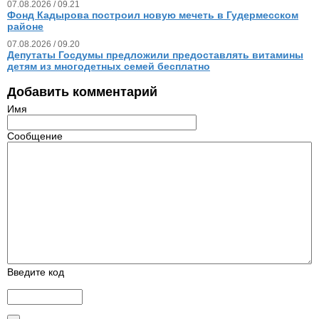
07.08.2026 / 09.21
Фонд Кадырова построил новую мечеть в Гудермесском
районе
07.08.2026 / 09.20
Депутаты Госдумы предложили предоставлять витамины
детям из многодетных семей бесплатно
Добавить комментарий
Имя
Сообщение
Введите код