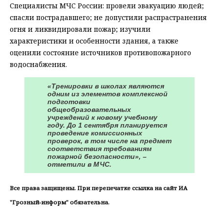
Специалисты МЧС России: провели эвакуацию людей;
спасли пострадавшего; не допустили распрастранения
огня и ликвидировали пожар; изучили
характеристики и особенности здания, а также
оценили состояние источников противопожарного
водоснабжения.
«Тренировки в школах являются
одним из элементов комплексной
подготовки
общеобразовательных
учреждений к новому учебному
году. До 1 сентября планируется
проведение комиссионных
проверок, в том числе на предмет
соответствия требованиям
пожарной безопасности», –
отметили в МЧС.
Все права защищены. При перепечатке ссылка на сайт ИА
"Грозный-информ" обязательна.