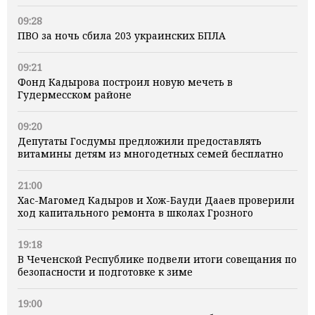
09:28
ПВО за ночь сбила 203 украинских БПЛА
09:21
Фонд Кадырова построил новую мечеть в
Гудермесском районе
09:20
Депутаты Госдумы предложили предоставлять
витамины детям из многодетных семей бесплатно
21:00
Хас-Магомед Кадыров и Хож-Бауди Дааев проверили
ход капитального ремонта в школах Грозного
19:18
В Чеченской Республике подвели итоги совещания по
безопасности и подготовке к зиме
19:00