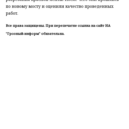
по новому мосту и оценили качество проведенных
работ.
Все права защищены. При перепечатке ссылка на сайт ИА
"Грозный-информ" обязательна.