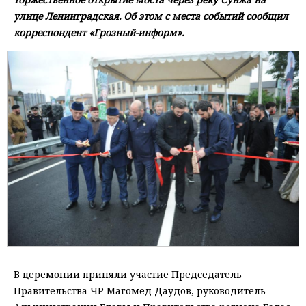
улице Ленинградская. Об этом с места событий сообщил
корреспондент «Грозный-информ».
В церемонии приняли участие Председатель
Правительства ЧР Магомед Даудов, руководитель