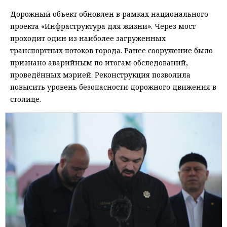
Дорожный объект обновлен в рамках национального
проекта «Инфраструктура для жизни». Через мост
проходит один из наиболее загруженных
транспортных потоков города. Ранее сооружение было
признано аварийным по итогам обследований,
проведённых мэрией. Реконструкция позволила
повысить уровень безопасности дорожного движения в
столице.