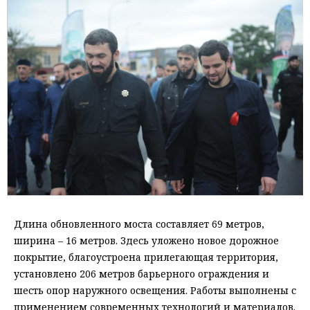
Длина обновленного моста составляет 69 метров,
ширина – 16 метров. Здесь уложено новое дорожное
покрытие, благоустроена прилегающая территория,
установлено 206 метров барьерного ограждения и
шесть опор наружного освещения. Работы выполнены с
применением современных технологий и материалов.