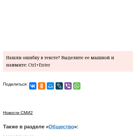
Нашли ошибку в тексте? Выделите ее мышкой и
нажмите: Ctrl+Enter
Поделиться:
Новости СМИ2
Также в разделе «
Общество
»: