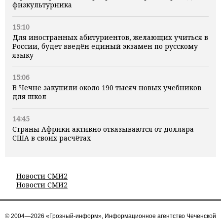
физкультурника
15:10
Для иностранных абитуриентов, желающих учиться в
России, будет введён единый экзамен по русскому
языку
15:06
В Чечне закупили около 190 тысяч новых учебников
для школ
14:45
Страны Африки активно отказываются от доллара
США в своих расчётах
Новости СМИ2
Новости СМИ2
© 2004—2026 «Грозный-информ», Информационное агентство Чеченской