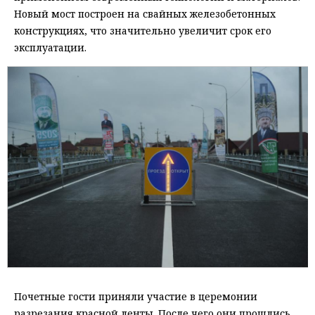
Новый мост построен на свайных железобетонных
конструкциях, что значительно увеличит срок его
эксплуатации.
Почетные гости приняли участие в церемонии
разрезания красной ленты. После чего они прошлись