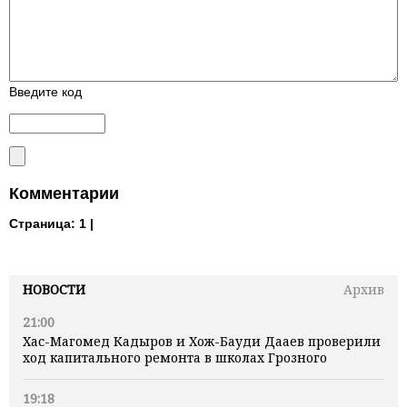
Введите код
Комментарии
Страница:
1 |
НОВОСТИ
Архив
21:00
Хас-Магомед Кадыров и Хож-Бауди Дааев проверили
ход капитального ремонта в школах Грозного
19:18