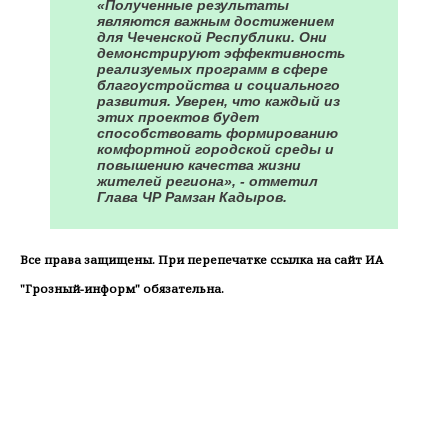
«Полученные результаты
являются важным достижением
для Чеченской Республики. Они
демонстрируют эффективность
реализуемых программ в сфере
благоустройства и социального
развития. Уверен, что каждый из
этих проектов будет
способствовать формированию
комфортной городской среды и
повышению качества жизни
жителей региона», - отметил
Глава ЧР Рамзан Кадыров.
Все права защищены. При перепечатке ссылка на сайт ИА
"Грозный-информ" обязательна.