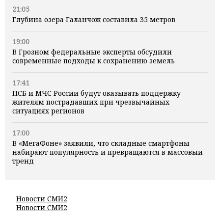
21:05
Глубина озера Галанчож составила 35 метров
19:00
В Грозном федеральные эксперты обсудили
современные подходы к сохранению земель
17:41
ПСБ и МЧС России будут оказывать поддержку
жителям пострадавших при чрезвычайных
ситуациях регионов
17:00
В «МегаФоне» заявили, что складные смартфоны
набирают популярность и превращаются в массовый
тренд
Новости СМИ2
Новости СМИ2