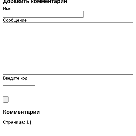
Добавить комментарий
Имя
Сообщение
Введите код
Комментарии
Страница:
1 |