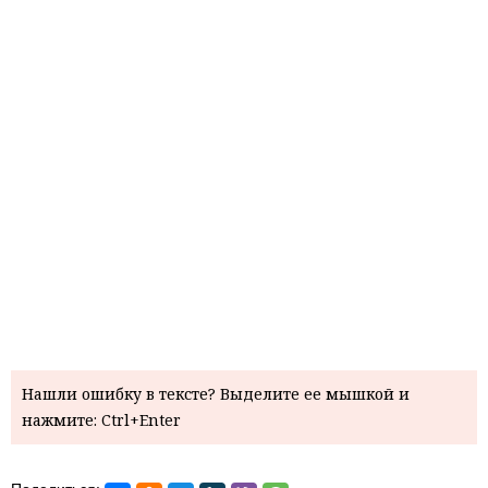
Нашли ошибку в тексте? Выделите ее мышкой и
нажмите: Ctrl+Enter