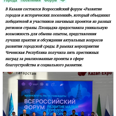
Города
Поселения
Форум
ЧР
В Казани состоялся Всероссийский форум «Развитие
городов и исторических поселений», который объединил
победителей и участников значимых проектов из разных
регионов страны. Площадка предоставила уникальную
возможность для обмена опытом, представления
лучших практик и обсуждения актуальных вопросов
развития городской среды. В рамках мероприятия
Чеченская Республика получила пять престижных
наград за реализованные проекты в сфере
благоустройства и социального развития.