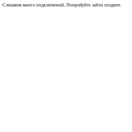
Слишком много подключений. Попробуйте зайти позднее.