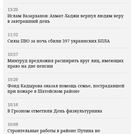
13:20
Ислам Вазарханов: Ахмат-Хаджи вернул людям веру
в завтрашний день
11:52
Силы ПВО за ночь сбили 397 украинских БПЛА
10:37
Минтруд предложил расширить круг лиц, имеющих
право на две пенсии
10:26
Фонд Кадырова оказал помощь семье, пострадавшей
при пожаре в Шатойском районе
10:16
В Грозном отметили День физкультурника
10:08
Строительные работы в районе Путина не