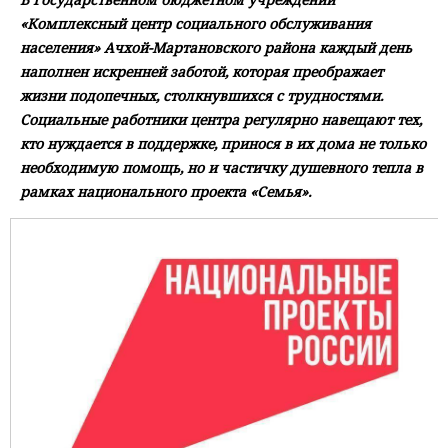
«Комплексный центр социального обслуживания
населения» Ачхой-Мартановского района каждый день
наполнен искренней заботой, которая преображает
жизни подопечных, столкнувшихся с трудностями.
Социальные работники центра регулярно навещают тех,
кто нуждается в поддержке, принося в их дома не только
необходимую помощь, но и частичку душевного тепла в
рамках национального проекта «Семья».