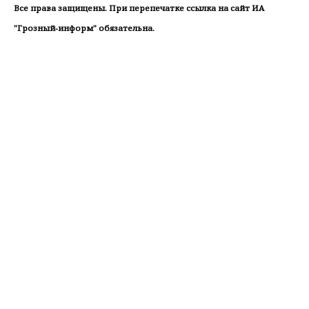
Все права защищены. При перепечатке ссылка на сайт ИА
"Грозный-информ" обязательна.