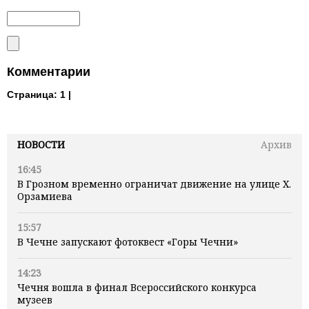
Комментарии
Страница:
1 |
НОВОСТИ
Архив
16:45
В Грозном временно ограничат движение на улице Х.
Орзамиева
15:57
В Чечне запускают фотоквест «Горы Чечни»
14:23
Чечня вошла в финал Всероссийского конкурса
музеев