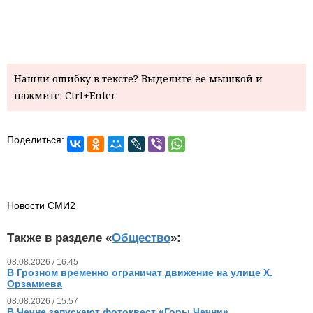
Нашли ошибку в тексте? Выделите ее мышкой и
нажмите: Ctrl+Enter
Поделиться:
Новости СМИ2
Также в разделе «
Общество
»:
08.08.2026 / 16.45
В Грозном временно ограничат движение на улице Х.
Орзамиева
08.08.2026 / 15.57
В Чечне запускают фотоквест «Горы Чечни»