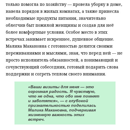
только помогла по хозяйству — провела уборку в доме,
навела порядок в жилых комнатах, а также принесла
необходимые продукты питания, значительно
облегчив быт пожилой женщины и создав для неё
более комфортные условия. Особое место в этих
встречах занимает искреннее, душевное общение.
Малика Макановна с готовностью делится своими
переживаниями и мыслями, зная, что перед ней — не
просто исполнитель обязанностей, а понимающий и
сочувствующий собеседник, готовый подарить слова
поддержки и согреть теплом своего внимания.
«Ваши визиты для меня — это
огромная радость. Я чувствую,
что не одна, что обо мне помнят
и заботятся», — с глубокой
признательностью поделилась
Малика Макановна, подчеркивая
жизненную важность этих
встреч.