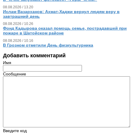
08.08.2026 / 13.20
Ислам Вазарханов: Ахмат-Хаджи вернул людям веру в
завтрашний день
08.08.2026 / 10.26
Фонд Кадырова оказал помощь семье, пострадавшей при
пожаре в Шатойском районе
08.08.2026 / 10.16
В Грозном отметили День физкультурника
Добавить комментарий
Имя
Сообщение
Введите код