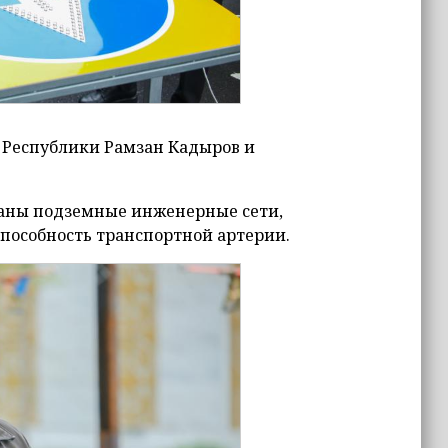
 Республики Рамзан Кадыров и
ваны подземные инженерные сети,
пособность транспортной артерии.