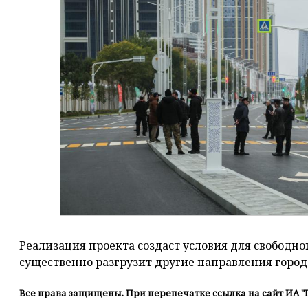
Реализация проекта создаст условия для свободн
существенно разгрузит другие направления город
Все права защищены. При перепечатке ссылка на сайт ИА "