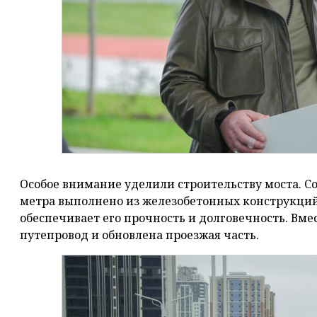
Особое внимание уделили строительству моста. 
метра выполнено из железобетонных конструкций
обеспечивает его прочность и долговечность. Вме
путепровод и обновлена проезжая часть.