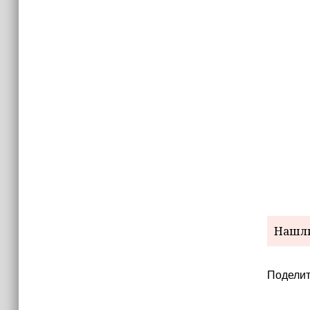
Нашли
Поделит