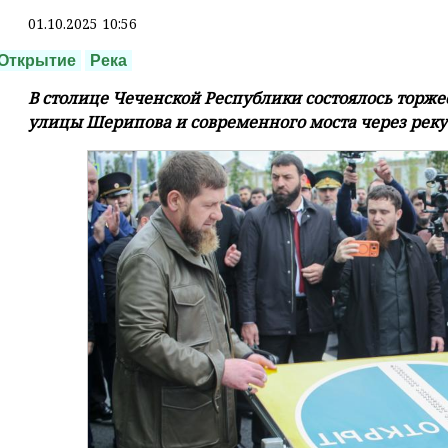
01.10.2025 10:56
Открытие
Река
В столице Чеченской Республики состоялось торж
улицы Шерипова и современного моста через реку