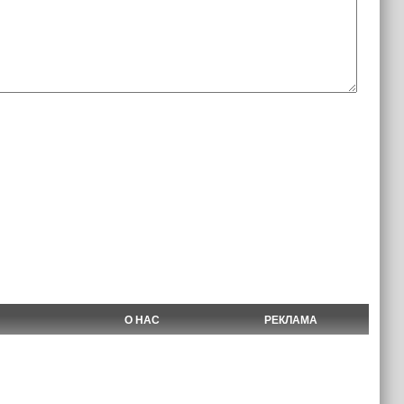
О НАС
РЕКЛАМА