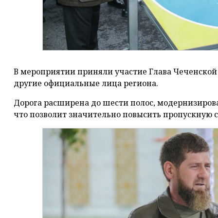
В мероприятии приняли участие Глава Чеченской
другие официальные лица региона.
Дорога расширена до шести полос, модернизиро
что позволит значительно повысить пропускную с