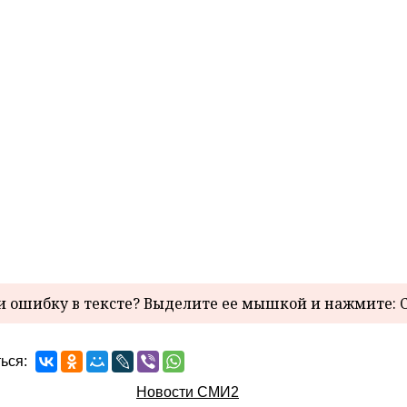
 ошибку в тексте? Выделите ее мышкой и нажмите: C
ься:
Новости СМИ2