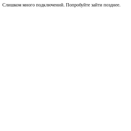
Слишком много подключений. Попробуйте зайти позднее.