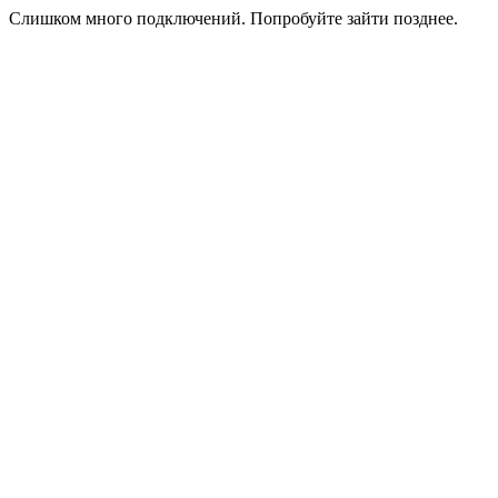
Слишком много подключений. Попробуйте зайти позднее.