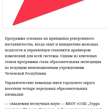
Программа основана на принципах реверсивного
наставничества, когда опыт и инициатива молодых
педагогов и управленцев становятся драйвером
изменений для всей системы. Одним из ключевых
этапов программы стала образовательная экспедиция
по ведущим инновационным учреждениям
Чеченской Республики.
Управленческие команды школ городского округа
посетили четыре передовых образовательных
площадки:
— «Академия нескучных наук» — МБОУ «СОШ „Терра