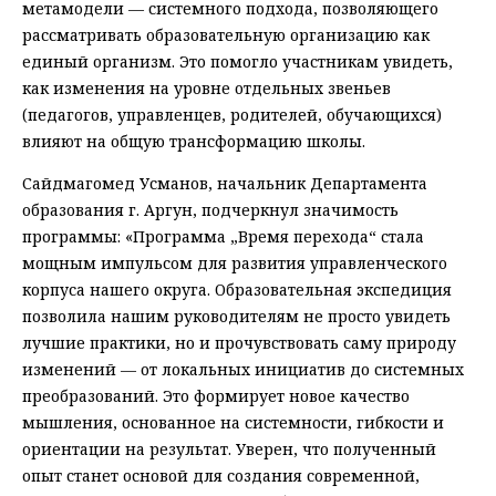
метамодели — системного подхода, позволяющего
рассматривать образовательную организацию как
единый организм. Это помогло участникам увидеть,
как изменения на уровне отдельных звеньев
(педагогов, управленцев, родителей, обучающихся)
влияют на общую трансформацию школы.
Сайдмагомед Усманов, начальник Департамента
образования г. Аргун, подчеркнул значимость
программы: «Программа „Время перехода“ стала
мощным импульсом для развития управленческого
корпуса нашего округа. Образовательная экспедиция
позволила нашим руководителям не просто увидеть
лучшие практики, но и прочувствовать саму природу
изменений — от локальных инициатив до системных
преобразований. Это формирует новое качество
мышления, основанное на системности, гибкости и
ориентации на результат. Уверен, что полученный
опыт станет основой для создания современной,