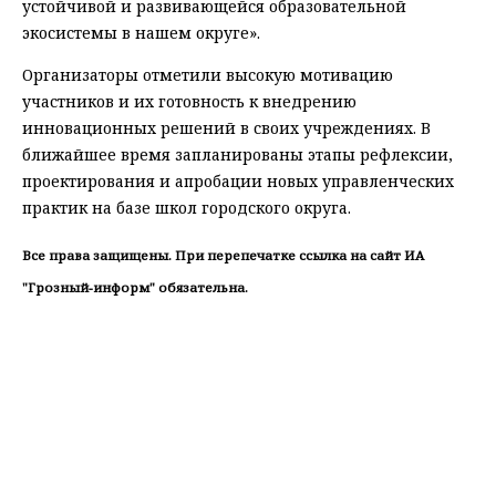
устойчивой и развивающейся образовательной
экосистемы в нашем округе».
Организаторы отметили высокую мотивацию
участников и их готовность к внедрению
инновационных решений в своих учреждениях. В
ближайшее время запланированы этапы рефлексии,
проектирования и апробации новых управленческих
практик на базе школ городского округа.
Все права защищены. При перепечатке ссылка на сайт ИА
"Грозный-информ" обязательна.