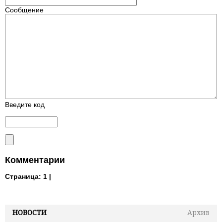
Сообщение
Введите код
Комментарии
Страница:
1 |
НОВОСТИ
Архив