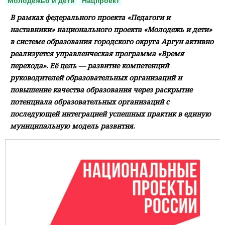
Молодежьб и дети
Нацпроект
В рамках федерального проекта «Педагоги и
наставники» национального проекта «Молодежь и дети»
в системе образования городского округа Аргун активно
реализуется управленческая программа «Время
перехода». Её цель — развитие компетенций
руководителей образовательных организаций и
повышение качества образования через раскрытие
потенциала образовательных организаций с
последующей интеграцией успешных практик в единую
муниципальную модель развития.