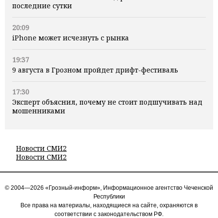
последние сутки
20:09
iPhone может исчезнуть с рынка
19:37
9 августа в Грозном пройдет дрифт-фестиваль
17:30
Эксперт объяснил, почему не стоит подшучивать над
мошенниками
Новости СМИ2
Новости СМИ2
© 2004—2026 «Грозный-информ», Информационное агентство Чеченской
Республики
Все права на материалы, находящиеся на сайте, охраняются в
соответствии с законодательством РФ.