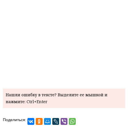
Нашли ошибку в тексте? Выделите ее мышкой и
нажмите: Ctrl+Enter
Поделиться: