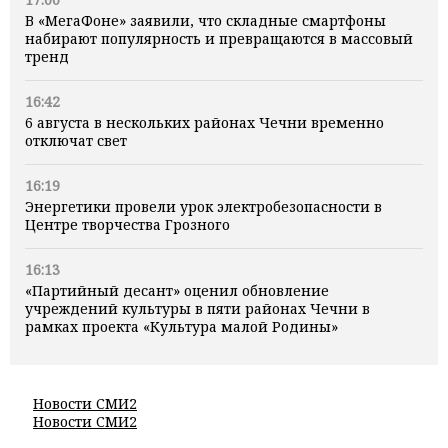
В «МегаФоне» заявили, что складные смартфоны
набирают популярность и превращаются в массовый
тренд
16:42
6 августа в нескольких районах Чечни временно
отключат свет
16:19
Энергетики провели урок электробезопасности в
Центре творчества Грозного
16:13
«Партийный десант» оценил обновление
учреждений культуры в пяти районах Чечни в
рамках проекта «Культура малой Родины»
Новости СМИ2
Новости СМИ2