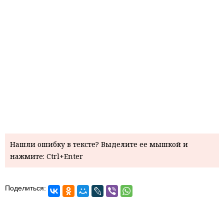
Нашли ошибку в тексте? Выделите ее мышкой и
нажмите: Ctrl+Enter
Поделиться: