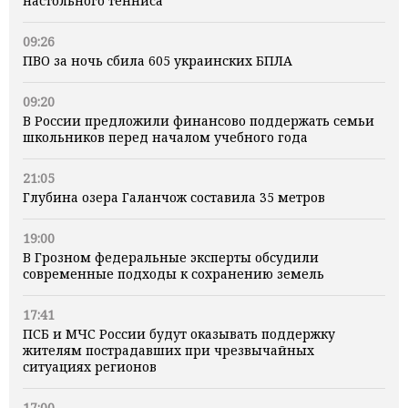
настольного тенниса
09:26
ПВО за ночь сбила 605 украинских БПЛА
09:20
В России предложили финансово поддержать семьи
школьников перед началом учебного года
21:05
Глубина озера Галанчож составила 35 метров
19:00
В Грозном федеральные эксперты обсудили
современные подходы к сохранению земель
17:41
ПСБ и МЧС России будут оказывать поддержку
жителям пострадавших при чрезвычайных
ситуациях регионов
17:00