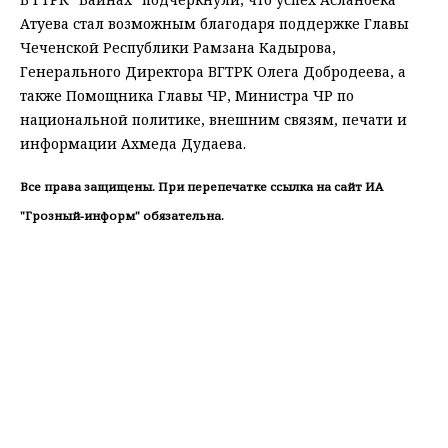
Атуева стал возможным благодаря поддержке Главы
Чеченской Республики Рамзана Кадырова,
Генерального Директора ВГТРК Олега Добродеева, а
также Помощника Главы ЧР, Министра ЧР по
национальной политике, внешним связям, печати и
информации Ахмеда Дудаева.
Все права защищены. При перепечатке ссылка на сайт ИА
"Грозный-информ" обязательна.