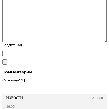
Введите код
Комментарии
Страница:
1 |
НОВОСТИ
Архив
10:06