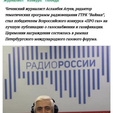
Журналист
Конкурс
Победа
Чеченский журналист Асланбек Атуев, редактор
тематических программ радиовещания ГТРК "Вайнах",
стал победителем Всероссийского конкурса «ПРО газ» на
лучшую публикацию о газоснабжении и газификации.
Церемония награждения состоялась в рамках
Петербургского международного газового форума.