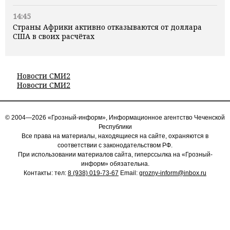
14:45
Страны Африки активно отказываются от доллара
США в своих расчётах
Новости СМИ2
Новости СМИ2
© 2004—2026 «Грозный-информ», Информационное агентство Чеченской
Республики
Все права на материалы, находящиеся на сайте, охраняются в
соответствии с законодательством РФ.
При использовании материалов сайта, гиперссылка на «Грозный-
информ» обязательна.
Контакты: тел:
8 (938) 019-73-67
Email:
grozny-inform@inbox.ru