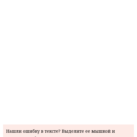
Нашли ошибку в тексте? Выделите ее мышкой и