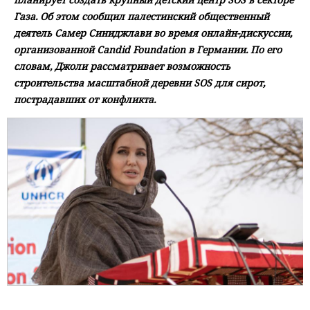
Газа. Об этом сообщил палестинский общественный
деятель Самер Синиджлави во время онлайн-дискуссии,
организованной Candid Foundation в Германии. По его
словам, Джоли рассматривает возможность
строительства масштабной деревни SOS для сирот,
пострадавших от конфликта.