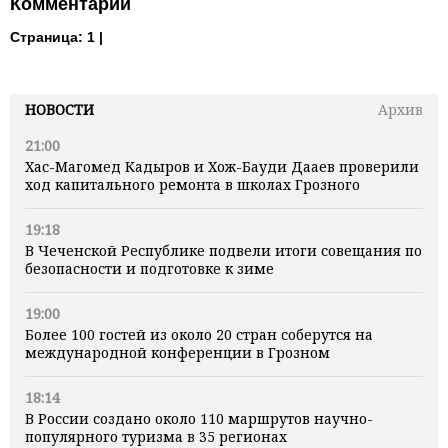
Комментарии
Страница:
1 |
НОВОСТИ
Архив
21:00
Хас-Магомед Кадыров и Хож-Бауди Дааев проверили
ход капитального ремонта в школах Грозного
19:18
В Чеченской Республике подвели итоги совещания по
безопасности и подготовке к зиме
19:00
Более 100 гостей из около 20 стран соберутся на
международной конференции в Грозном
18:14
В России создано около 110 маршрутов научно-
популярного туризма в 35 регионах