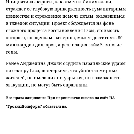
Инициатива актрисы, как отметил Синиджлави,
отражает её глубокую приверженность гуманитарным
ценностям и стремление помочь детям, оказавшимся
в тяжёлой ситуации. Проект обсуждается на фоне
сложного процесса восстановления Газы, стоимость
которого, по оценкам экспертов, может достигнуть 80
миллиардов долларов, а реализация займёт многие
годы.
Ранее Анджелина Джоли осудила израильские удары
по сектору Газа, подчеркнув, что убийства мирных
жителей, не имеющих ни укрытия, ни возможности
эвакуации, не могут быть оправданы.
Все права защищены. При перепечатке ссылка на сайт ИА
"Грозный-информ" обязательна.