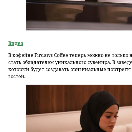
Видео
В кофейне Firdaws Coffee теперь можно не только
стать обладателем уникального сувенира. В завед
который будет создавать оригинальные портреты 
гостей.