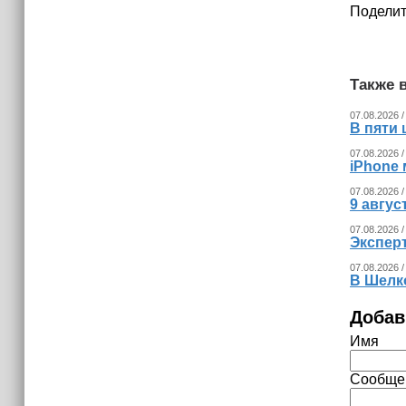
Поделит
Также в
07.08.2026 /
В пяти
07.08.2026 /
iPhone 
07.08.2026 /
9 авгу
07.08.2026 /
Экспер
07.08.2026 /
В Шелк
Добав
Имя
Сообще