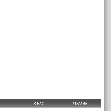
О НАС
РЕКЛАМА