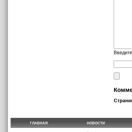
Введите
Комме
Страни
ГЛАВНАЯ
НОВОСТИ