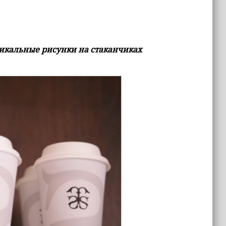
никальные рисунки на стаканчиках