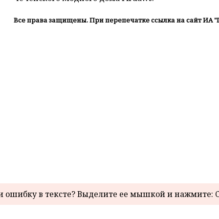
Все права защищены. При перепечатке ссылка на сайт ИА "
 ошибку в тексте? Выделите ее мышкой и нажмите: C