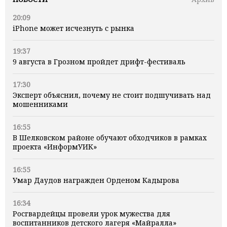
20:09
iPhone может исчезнуть с рынка
19:37
9 августа в Грозном пройдет дрифт-фестиваль
17:30
Эксперт объяснил, почему не стоит подшучивать над
мошенниками
16:55
В Шелковском районе обучают обходчиков в рамках
проекта «ИнформУИК»
16:55
Умар Даудов награжден Орденом Кадырова
16:34
Росгвардейцы провели урок мужества для
воспитанников детского лагеря «Майралла»