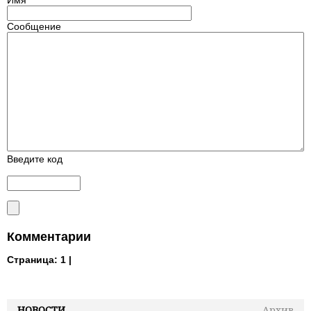
Сообщение
Введите код
Комментарии
Страница:
1 |
НОВОСТИ
Архив