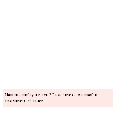
Нашли ошибку в тексте? Выделите ее мышкой и
нажмите: Ctrl+Enter