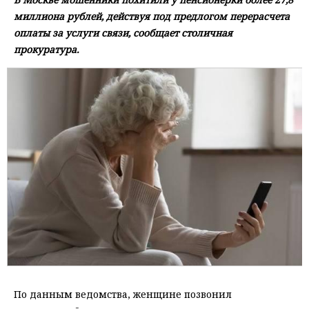
миллиона рублей, действуя под предлогом перерасчета
оплаты за услуги связи, сообщает столичная
прокуратура.
По данным ведомства, женщине позвонил