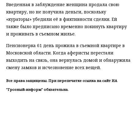
Введенная в заблуждение женщина продала свою
квартиру, но не получила деньги, поскольку
«кураторы» убедили её в фиктивности сделки. Ей
также было предписано временно покинуть квартиру
и проживать в съемном жилье.
Пенсионерка 61 день прожила в съемной квартире в
Московской области. Когда аферисты перестали
выходить на связь, она вернулась домой и обнаружила
смену замков и исчезновение всех вещей.
Все права защищены. При перепечатке ссылка на сайт ИА
"Грозный-информ" обязательна.