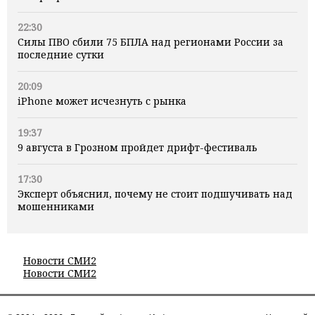
22:30
Силы ПВО сбили 75 БПЛА над регионами России за
последние сутки
20:09
iPhone может исчезнуть с рынка
19:37
9 августа в Грозном пройдет дрифт-фестиваль
17:30
Эксперт объяснил, почему не стоит подшучивать над
мошенниками
Новости СМИ2
Новости СМИ2