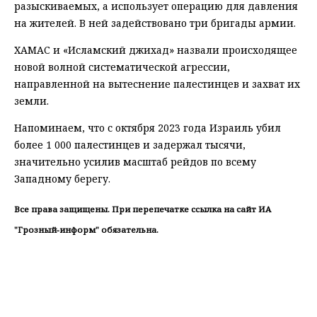
разыскиваемых, а использует операцию для давления
на жителей. В ней задействовано три бригады армии.
ХАМАС и «Исламский джихад» назвали происходящее
новой волной систематической агрессии,
направленной на вытеснение палестинцев и захват их
земли.
Напоминаем, что с октября 2023 года Израиль убил
более 1 000 палестинцев и задержал тысячи,
значительно усилив масштаб рейдов по всему
Западному берегу.
Все права защищены. При перепечатке ссылка на сайт ИА
"Грозный-информ" обязательна.