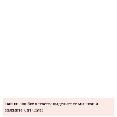
Нашли ошибку в тексте? Выделите ее мышкой и
нажмите: Ctrl+Enter