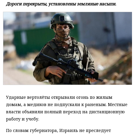
Дороги перекрыты, установлены земляные насыпи.
Ударные вертолёты открывали огонь по жилым
домам, а медиков не подпускали к раненым. Местные
власти объявили полный переход на дистанционную
работу и учебу.
По словам губернатора, Израиль не преследует