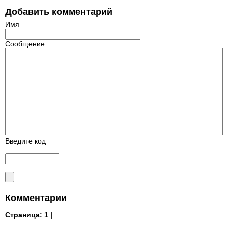
Добавить комментарий
Имя
Сообщение
Введите код
Комментарии
Страница:
1 |