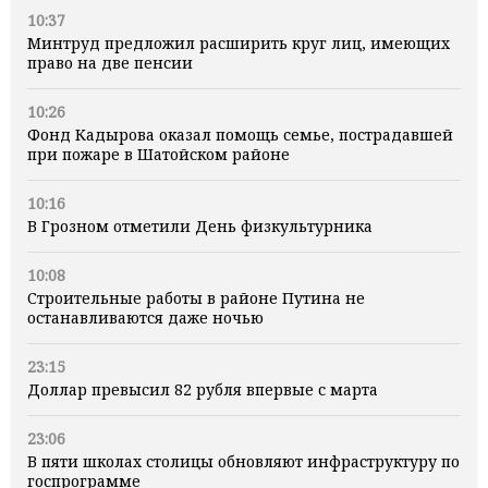
10:37
Минтруд предложил расширить круг лиц, имеющих
право на две пенсии
10:26
Фонд Кадырова оказал помощь семье, пострадавшей
при пожаре в Шатойском районе
10:16
В Грозном отметили День физкультурника
10:08
Строительные работы в районе Путина не
останавливаются даже ночью
23:15
Доллар превысил 82 рубля впервые с марта
23:06
В пяти школах столицы обновляют инфраструктуру по
госпрограмме