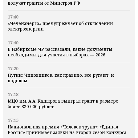
получат гранты от Минстроя РФ
17:40
«Чеченэнерго» предупреждает об отключении
электроэнергии
17:40
В Избиркоме ЧР рассказали, какие документы
необходимы для участия в выборах — 2026
17:20
Путин: Чиновников, как правило, все ругают, и
поделом
17:18
МЦО им. А.А. Кадырова выиграл грант в размере
более 830 000 рублей
17:15
Национальная премия «Человек труда»: «Единая
Россия» принимает заявки на второй сезон конкурса