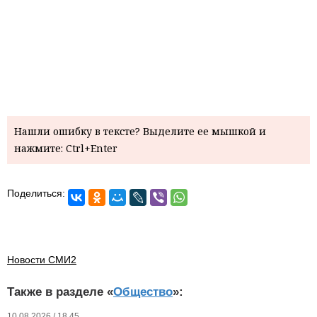
Нашли ошибку в тексте? Выделите ее мышкой и
нажмите: Ctrl+Enter
Поделиться:
Новости СМИ2
Также в разделе «
Общество
»:
10.08.2026 / 18.45