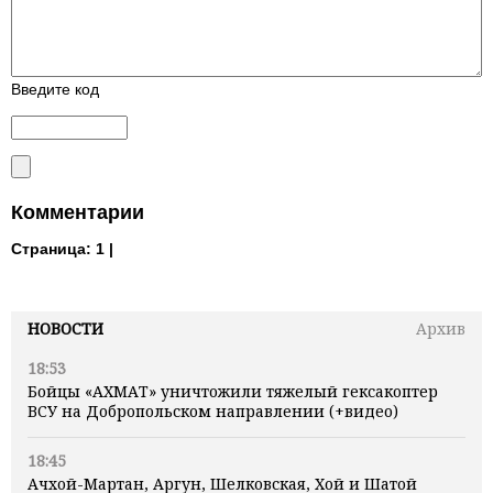
Введите код
Комментарии
Страница:
1 |
НОВОСТИ
Архив
18:53
Бойцы «АХМАТ» уничтожили тяжелый гексакоптер
ВСУ на Добропольском направлении (+видео)
18:45
Ачхой-Мартан, Аргун, Шелковская, Хой и Шатой