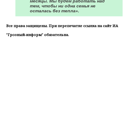
месяцы. Мы будем работать над
тем, чтобы ни одна семья не
осталась без тепла».
Все права защищены. При перепечатке ссылка на сайт ИА
"Грозный-информ" обязательна.