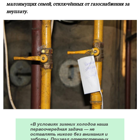
малоимущих семей, отключённых от газоснабжения за
неуплату.
«В условиях зимних холодов наша
первоочередная задача — не
оставлять никого без внимания и
заботы. Призвал ответственных