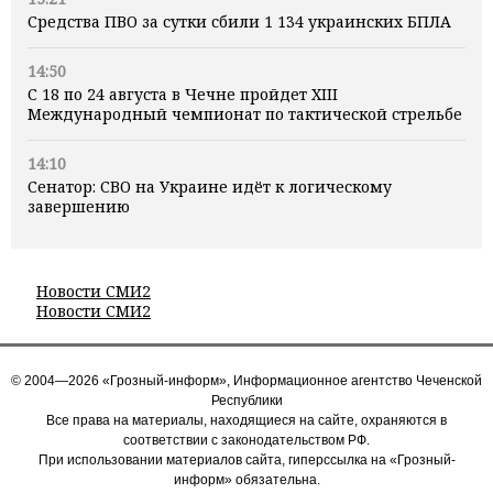
Средства ПВО за сутки сбили 1 134 украинских БПЛА
14:50
С 18 по 24 августа в Чечне пройдет XIII
Международный чемпионат по тактической стрельбе
14:10
Сенатор: СВО на Украине идёт к логическому
завершению
Новости СМИ2
Новости СМИ2
© 2004—2026 «Грозный-информ», Информационное агентство Чеченской
Республики
Все права на материалы, находящиеся на сайте, охраняются в
соответствии с законодательством РФ.
При использовании материалов сайта, гиперссылка на «Грозный-
информ» обязательна.