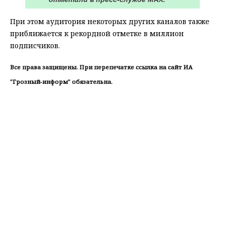
При этом аудитория некоторых других каналов также
приближается к рекордной отметке в миллион
подписчиков.
Все права защищены. При перепечатке ссылка на сайт ИА
"Грозный-информ" обязательна.