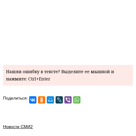
Нашли ошибку в тексте? Выделите ее мышкой и
нажмите: Ctrl+Enter
Поделиться:
Новости СМИ2