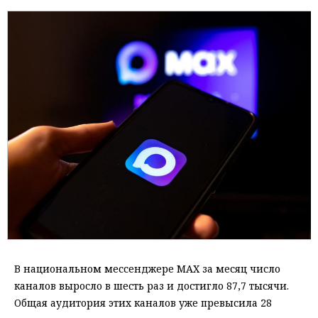
В национальном мессенджере МАХ за месяц число
каналов выросло в шесть раз и достигло 87,7 тысячи.
Общая аудитория этих каналов уже превысила 28