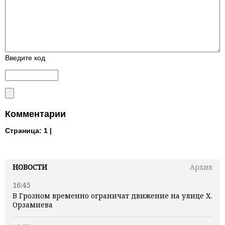
Введите код
Комментарии
Страница:
1 |
НОВОСТИ
Архив
16:45
В Грозном временно ограничат движение на улице Х.
Орзамиева