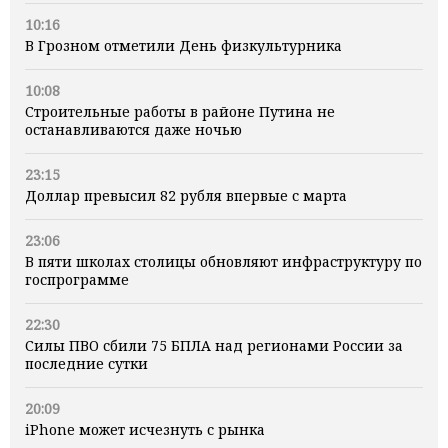
10:16
В Грозном отметили День физкультурника
10:08
Строительные работы в районе Путина не
останавливаются даже ночью
23:15
Доллар превысил 82 рубля впервые с марта
23:06
В пяти школах столицы обновляют инфраструктуру по
госпрограмме
22:30
Силы ПВО сбили 75 БПЛА над регионами России за
последние сутки
20:09
iPhone может исчезнуть с рынка