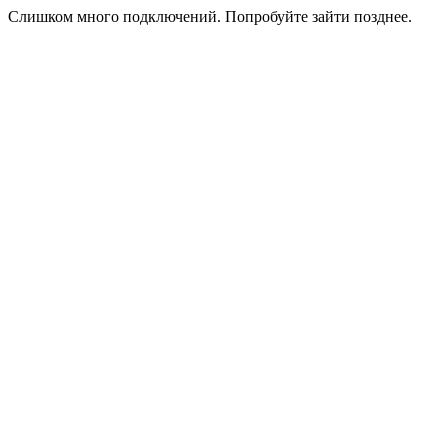
Слишком много подключений. Попробуйте зайти позднее.