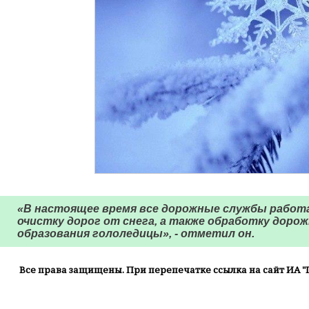
«В настоящее время все дорожные службы рабо
очистку дорог от снега, а также обработку дор
образования гололедицы», - отметил он.
Все права защищены. При перепечатке ссылка на сайт ИА "