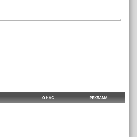
О НАС
РЕКЛАМА