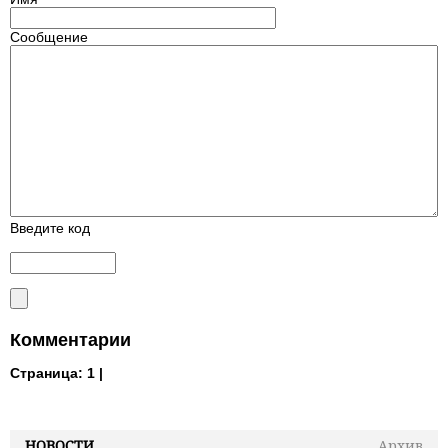
Сообщение
Введите код
Комментарии
Страница:
1 |
НОВОСТИ
Архив