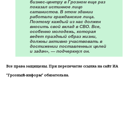
бизнес-центру в Грозном еще раз
показал истинное лицо
сатанистов. В этом здании
работали гражданские лица.
Поэтому каждый из нас должен
вносить свой вклад в СВО. Все,
особенно молодежь, которая
ведет праздный образ жизни,
должны активно участвовать в
достижении поставленных целей
и задач», — подчеркнул он.
Все права защищены. При перепечатке ссылка на сайт ИА
"Грозный-информ" обязательна.