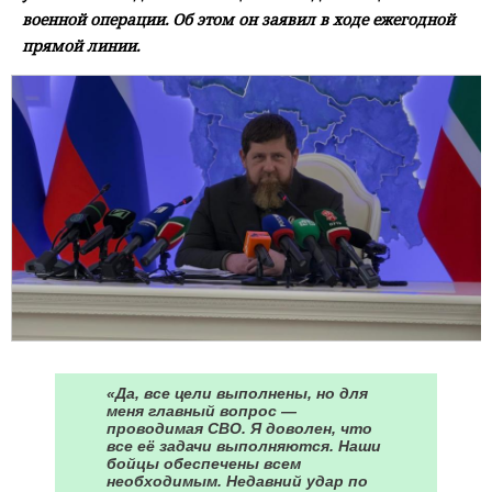
военной операции. Об этом он заявил в ходе ежегодной
прямой линии.
«Да, все цели выполнены, но для
меня главный вопрос —
проводимая СВО. Я доволен, что
все её задачи выполняются. Наши
бойцы обеспечены всем
необходимым. Недавний удар по