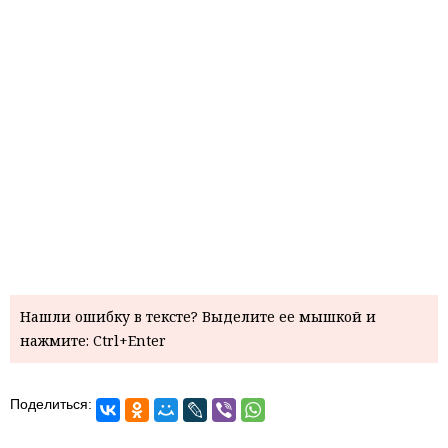
Нашли ошибку в тексте? Выделите ее мышкой и
нажмите: Ctrl+Enter
Поделиться: