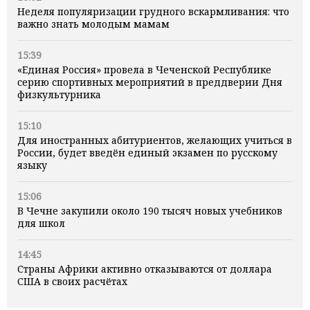
Неделя популяризации грудного вскармливания: что
важно знать молодым мамам
15:39
«Единая Россия» провела в Чеченской Республике
серию спортивных мероприятий в преддверии Дня
физкультурника
15:10
Для иностранных абитуриентов, желающих учиться в
России, будет введён единый экзамен по русскому
языку
15:06
В Чечне закупили около 190 тысяч новых учебников
для школ
14:45
Страны Африки активно отказываются от доллара
США в своих расчётах