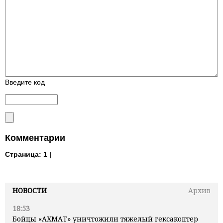
Введите код
Комментарии
Страница:
1 |
НОВОСТИ
Архив
18:53
Бойцы «АХМАТ» уничтожили тяжелый гексакоптер