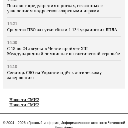
Психолог предупредил о рисках, связанных с
увлечением подростков азартными играми
15:21
Средства ПВО за сутки сбили 1 134 украинских БПЛА
14:50
С 18 по 24 августа в Чечне пройдет XIII
Международный чемпионат по тактической стрельбе
14:10
Сенатор: СВО на Украине идёт к логическому
завершению
Новости СМИ2
Новости СМИ2
© 2004—2026 «Грозный-информ», Информационное агентство Чеченской