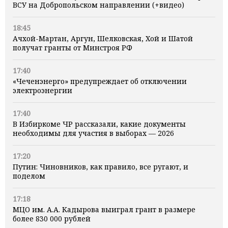
ВСУ на Добропольском направлении (+видео)
18:45
Ачхой-Мартан, Аргун, Шелковская, Хой и Шатой
получат гранты от Минстроя РФ
17:40
«Чеченэнерго» предупреждает об отключении
электроэнергии
17:40
В Избиркоме ЧР рассказали, какие документы
необходимы для участия в выборах — 2026
17:20
Путин: Чиновников, как правило, все ругают, и
поделом
17:18
МЦО им. А.А. Кадырова выиграл грант в размере
более 830 000 рублей