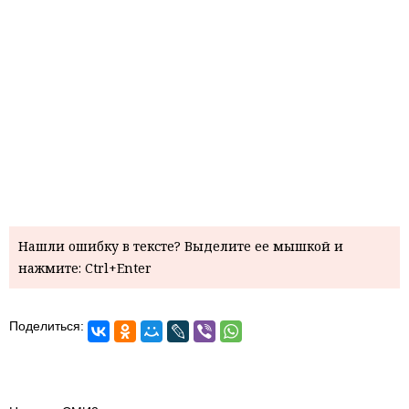
Нашли ошибку в тексте? Выделите ее мышкой и
нажмите: Ctrl+Enter
Поделиться: