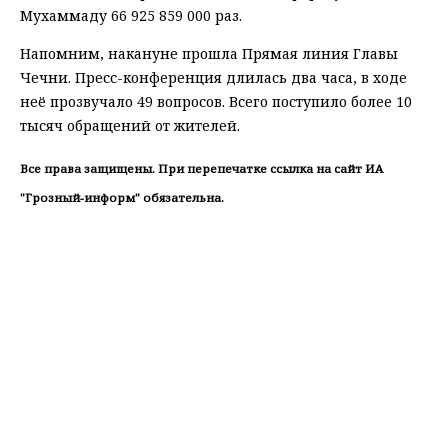
Мухаммаду 66 925 859 000 раз.
Напомним, накануне прошла Прямая линия Главы
Чечни. Пресс-конференция длилась два часа, в ходе
неё прозвучало 49 вопросов. Всего поступило более 10
тысяч обращений от жителей.
Все права защищены. При перепечатке ссылка на сайт ИА
"Грозный-информ" обязательна.