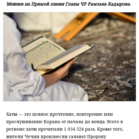
Межиев на Прямой линии Главы ЧР Рамзана Кадырова.
Хатм — это полное прочтение, повторение или
прослушивание Корана от начала до конца. Всего в
регионе хатм прочитали 1 054 524 раза. Кроме того,
жители Чечни произнесли салават Пророку