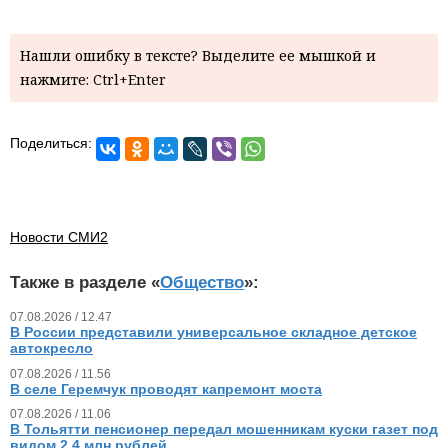
Нашли ошибку в тексте? Выделите ее мышкой и
нажмите: Ctrl+Enter
Поделиться:
Новости СМИ2
Также в разделе «
Общество
»:
07.08.2026 / 12.47
В России представили универсальное складное детское
автокресло
07.08.2026 / 11.56
В селе Геремчук проводят капремонт моста
07.08.2026 / 11.06
В Тольятти пенсионер передал мошенникам куски газет под
видом 2,4 млн рублей