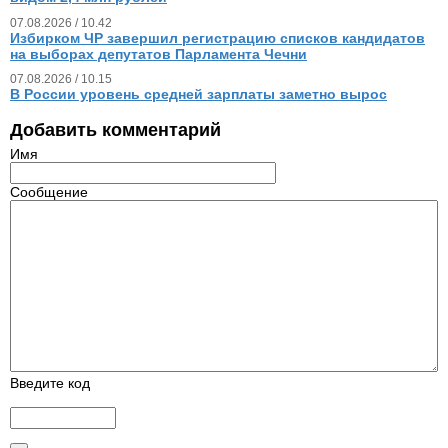
07.08.2026 / 10.42
Избирком ЧР завершил регистрацию списков кандидатов
на выборах депутатов Парламента Чечни
07.08.2026 / 10.15
В России уровень средней зарплаты заметно вырос
Добавить комментарий
Имя
Сообщение
Введите код