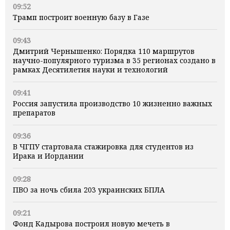
09:52
Трамп построит военную базу в Газе
09:43
Дмитрий Чернышенко: Порядка 110 маршрутов
научно-популярного туризма в 35 регионах создано в
рамках Десятилетия науки и технологий
09:41
Россия запустила производство 10 жизненно важных
препаратов
09:36
В ЧГПУ стартовала стажировка для студентов из
Ирака и Иордании
09:28
ПВО за ночь сбила 203 украинских БПЛА
09:21
Фонд Кадырова построил новую мечеть в