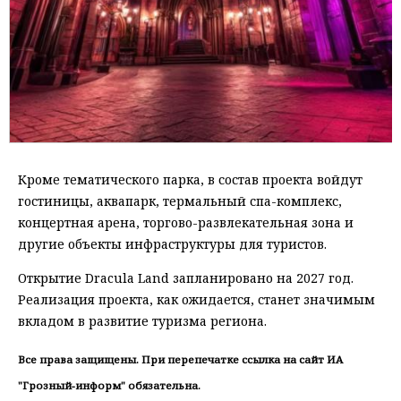
Кроме тематического парка, в состав проекта войдут
гостиницы, аквапарк, термальный спа-комплекс,
концертная арена, торгово-развлекательная зона и
другие объекты инфраструктуры для туристов.
Открытие Dracula Land запланировано на 2027 год.
Реализация проекта, как ожидается, станет значимым
вкладом в развитие туризма региона.
Все права защищены. При перепечатке ссылка на сайт ИА
"Грозный-информ" обязательна.