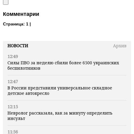
Комментарии
Страница:
1 |
НОВОСТИ
Архив
12:49
Силы ПВО за неделю сбили более 6500 украинских
беспилотников
12:47
В России представили универсальное складное
детское автокресло
12:15
Невролог рассказала, как за минуту определить
инсульт
11:56