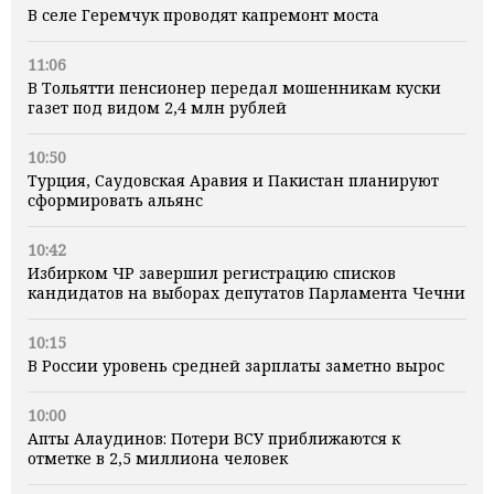
В селе Геремчук проводят капремонт моста
11:06
В Тольятти пенсионер передал мошенникам куски
газет под видом 2,4 млн рублей
10:50
Турция, Саудовская Аравия и Пакистан планируют
сформировать альянс
10:42
Избирком ЧР завершил регистрацию списков
кандидатов на выборах депутатов Парламента Чечни
10:15
В России уровень средней зарплаты заметно вырос
10:00
Апты Алаудинов: Потери ВСУ приближаются к
отметке в 2,5 миллиона человек