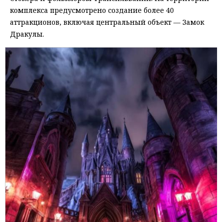
комплекса предусмотрено создание более 40
аттракционов, включая центральный объект — Замок
Дракулы.