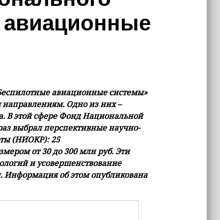
е авиационные
«Беспилотные авиационные системы»
 направлениям. Одно из них –
а. В этой сфере Фонд Национальной
раз выбрал перспективные научно-
ты (НИОКР): 25
мером от 30 до 300 млн руб. Эти
нологий и усовершенствование
. Информация об этом опубликована