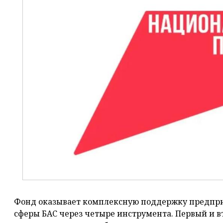
Фонд оказывает комплексную поддержку предпри
сферы БАС через четыре инструмента. Первый и в