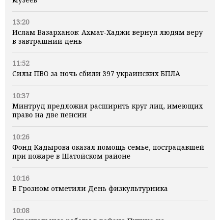
13:20
Ислам Вазарханов: Ахмат-Хаджи вернул людям веру
в завтрашний день
11:52
Силы ПВО за ночь сбили 397 украинских БПЛА
10:37
Минтруд предложил расширить круг лиц, имеющих
право на две пенсии
10:26
Фонд Кадырова оказал помощь семье, пострадавшей
при пожаре в Шатойском районе
10:16
В Грозном отметили День физкультурника
10:08