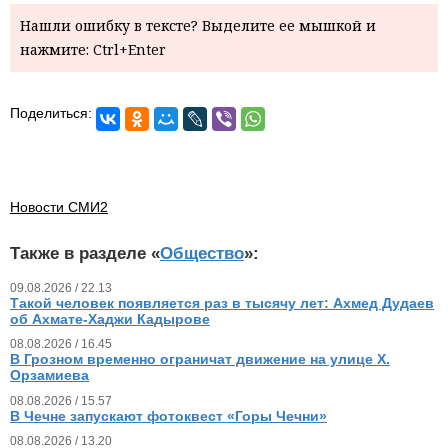
Нашли ошибку в тексте? Выделите ее мышкой и
нажмите: Ctrl+Enter
Поделиться:
Новости СМИ2
Также в разделе «
Общество
»:
09.08.2026 / 22.13
Такой человек появляется раз в тысячу лет: Ахмед Дудаев
об Ахмате-Хаджи Кадырове
08.08.2026 / 16.45
В Грозном временно ограничат движение на улице Х.
Орзамиева
08.08.2026 / 15.57
В Чечне запускают фотоквест «Горы Чечни»
08.08.2026 / 13.20