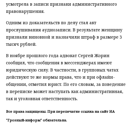
усмотрела в записи признаки административного
правонарушения.
Одним из доказательств по делу стал акт
прослушивания аудиозаписи. В результате женщину
признали виновной и назначили штраф в размере 3
тысяч рублей.
В ноябре прошлого года адвокат Сергей Жорин
сообщил, что сообщения в мессенджерах имеют
юридическую силу. В частности, в групповых чатах
действуют те же нормы права, что и при офлайн-
общении, отметил юрист. По его словам, за поведение
в переписке может наступать как административная,
так и уголовная ответственность.
Все права защищены. При перепечатке ссылка на сайт ИА
"Грозный-информ" обязательна.