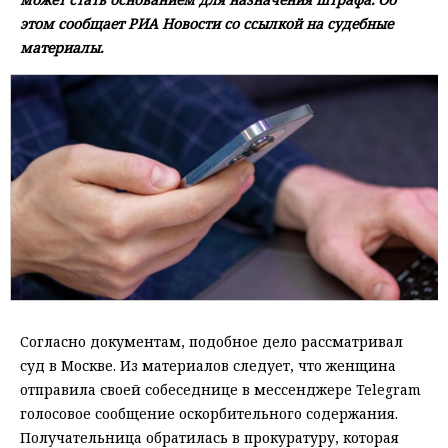
этом сообщает РИА Новости со ссылкой на судебные
материалы.
Согласно документам, подобное дело рассматривал
суд в Москве. Из материалов следует, что женщина
отправила своей собеседнице в мессенджере Telegram
голосовое сообщение оскорбительного содержания.
Получательница обратилась в прокуратуру, которая