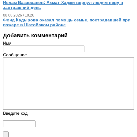
Ислам Вазарханов: Ахмат-Хаджи вернул людям веру в
завтрашний день
08.08.2026 / 10.26
Фонд Кадырова оказал помощь семье, пострадавшей при
пожаре в Шатойском районе
Добавить комментарий
Имя
Сообщение
Введите код