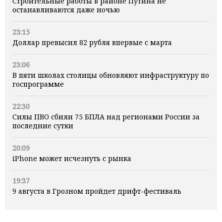
Строительные работы в районе Путина не
останавливаются даже ночью
23:15
Доллар превысил 82 рубля впервые с марта
23:06
В пяти школах столицы обновляют инфраструктуру по
госпрограмме
22:30
Силы ПВО сбили 75 БПЛА над регионами России за
последние сутки
20:09
iPhone может исчезнуть с рынка
19:37
9 августа в Грозном пройдет дрифт-фестиваль